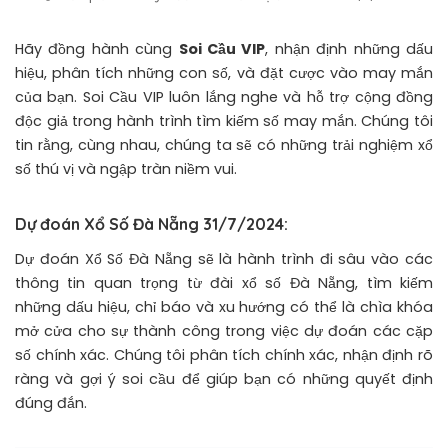
Hãy đồng hành cùng
Soi Cầu VIP
, nhận định những dấu
hiệu, phân tích những con số, và đặt cược vào may mắn
của bạn. Soi Cầu VIP luôn lắng nghe và hỗ trợ cộng đồng
độc giả trong hành trình tìm kiếm số may mắn. Chúng tôi
tin rằng, cùng nhau, chúng ta sẽ có những trải nghiệm xổ
số thú vị và ngập tràn niềm vui.
Dự đoán Xổ Số Đà Nẵng 31/7/2024:
Dự đoán Xổ Số Đà Nẵng sẽ là hành trình đi sâu vào các
thông tin quan trọng từ đài xổ số Đà Nẵng, tìm kiếm
những dấu hiệu, chỉ báo và xu hướng có thể là chìa khóa
mở cửa cho sự thành công trong việc dự đoán các cặp
số chính xác. Chúng tôi phân tích chính xác, nhận định rõ
ràng và gợi ý soi cầu để giúp bạn có những quyết định
đúng đắn.