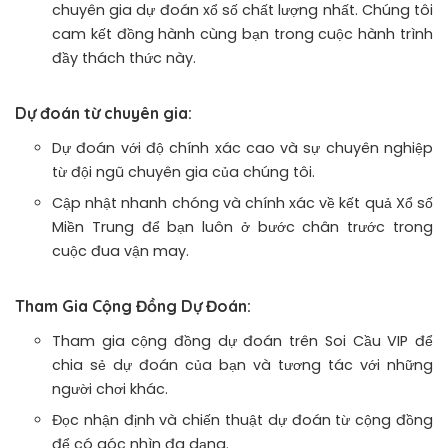
chuyên gia dự đoán xổ số chất lượng nhất. Chúng tôi
cam kết đồng hành cùng bạn trong cuộc hành trình
đầy thách thức này.
Dự đoán từ chuyên gia:
Dự đoán với độ chính xác cao và sự chuyên nghiệp
từ đội ngũ chuyên gia của chúng tôi.
Cập nhật nhanh chóng và chính xác về kết quả Xổ số
Miền Trung để bạn luôn ở bước chân trước trong
cuộc đua vận may.
Tham Gia Cộng Đồng Dự Đoán:
Tham gia cộng đồng dự đoán trên Soi Cầu VIP để
chia sẻ dự đoán của bạn và tương tác với những
người chơi khác.
Đọc nhận định và chiến thuật dự đoán từ cộng đồng
để có góc nhìn đa dạng.