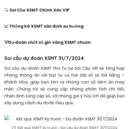
🔍
Soi Cầu XSMT Chính Xác VIP
📈 Thống Kê XSMT xác định xu hướng
💡Dự đoán chốt số giờ vàng XSMT chuẩn
Soi cầu dự đoán XSMT 31/7/2024:
Soi cầu dự đoán XSMT thứ Tư tại Soi Cầu VIP sẽ tổng hợp
những thông tin nổi bật từ cả hai đài xổ số Đà Nẵng –
Khánh Hòa, giúp bạn tìm ra những con số tiềm ẩn may
mắn. Chúng tôi sẽ cung cấp những phân tích chi tiết,
nhận định từng cặp số, và những gợi ý hữu ích để giúp bạn
xây dựng cách dự đoán hiệu quả.
Kết quả XSMT kỳ trước – Soi cầu dự đoán XSMT 31/7/2024