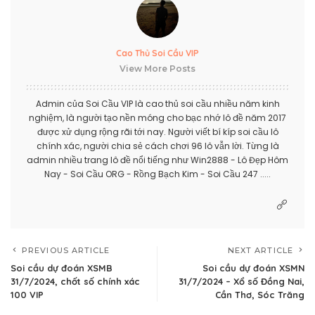
Cao Thủ Soi Cầu VIP
View More Posts
Admin của Soi Cầu VIP là cao thủ soi cầu nhiều năm kinh
nghiệm, là người tạo nền móng cho bạc nhớ lô đề năm 2017
được xử dụng rộng rãi tới nay. Người viết bí kíp soi cầu lô
chính xác, người chia sẻ cách chơi 96 lô vẫn lời. Từng là
admin nhiều trang lô đề nổi tiếng như Win2888 - Lô Đẹp Hôm
Nay - Soi Cầu ORG - Rồng Bạch Kim - Soi Cầu 247 .....
PREVIOUS ARTICLE
NEXT ARTICLE
Soi cầu dự đoán XSMB
Soi cầu dự đoán XSMN
31/7/2024, chốt số chính xác
31/7/2024 – Xổ số Đồng Nai,
100 VIP
Cần Thơ, Sóc Trăng