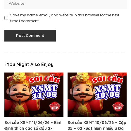
Save my name, email, and website in this browser for the next
time I comment.
You Might Also Enjoy
Soi cầu XSMT 11/06/26 – Bình
Soi cầu XSMT 10/06/26 – Cặp
Định thích các số đầu 2x
05 – 02 xuất hiện nhiều ở Đà