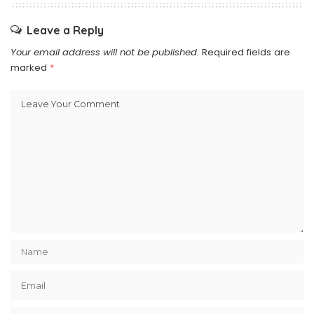
Leave a Reply
Your email address will not be published.
Required fields are
marked
*