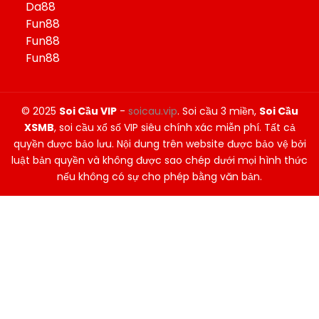
Da88
Fun88
Fun88
Fun88
© 2025
Soi Cầu VIP
-
soicau.vip
. Soi cầu 3 miền,
Soi Cầu
XSMB
, soi cầu xổ số VIP siêu chính xác miễn phí. Tất cả
quyền được bảo lưu. Nội dung trên website được bảo vệ bởi
luật bản quyền và không được sao chép dưới mọi hình thức
nếu không có sự cho phép bằng văn bản.