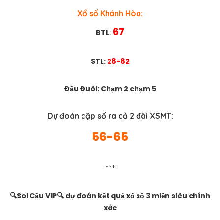
Xổ số Khánh Hòa:
67
BTL:
STL:
28-82
Đầu Đuôi: Chạm 2 chạm 5
Dự đoán cặp số ra cả 2 đài XSMT:
56-65
***
🔍Soi Cầu VIP🔍
dự đoán kết quả xổ số 3 miền siêu chính
xác