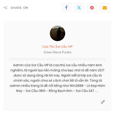
SHARE ON
Cao Thủ Soi Cầu VIP
View More Posts
Admin của Soi Cầu VIP là cao thủ soi cầu nhiều năm kinh
nghiệm, là người tạo nền móng cho bạc nhớ lô đề năm 2017
được xử dụng rộng rãi tới nay. Người viết bí kíp soi cầu lô
chính xác, người chia sẻ cách chơi 96 lô vẫn lời. Từng là
admin nhiều trang lô đề nổi tiếng như Win2888 - Lô Đẹp Hôm
Nay - Soi Cầu ORG - Rồng Bạch Kim - Soi Cầu 247 .....