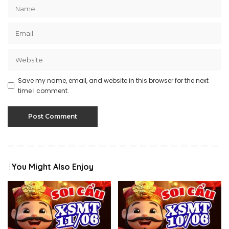
Save my name, email, and website in this browser for the next
time I comment.
You Might Also Enjoy