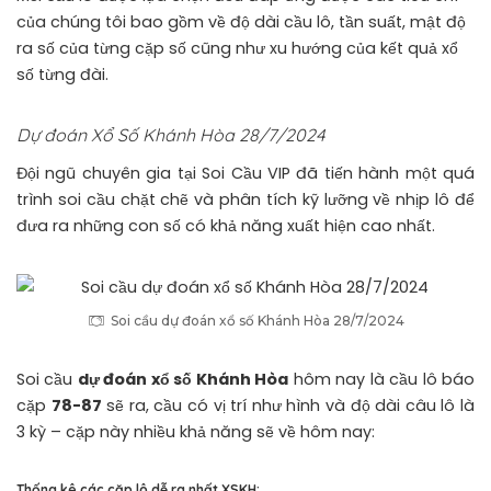
của chúng tôi bao gồm về độ dài cầu lô, tần suất, mật độ
ra số của từng cặp số cũng như xu hướng của kết quả xổ
số từng đài.
Dự đoán Xổ Số Khánh Hòa
28/7/2024
Đội ngũ chuyên gia tại Soi Cầu VIP đã tiến hành một quá
trình soi cầu chặt chẽ và phân tích kỹ lưỡng về nhịp lô để
đưa ra những con số có khả năng xuất hiện cao nhất.
Soi cầu dự đoán xổ số Khánh Hòa 28/7/2024
Soi cầu
dự đoán xổ số Khánh Hòa
hôm nay là cầu lô báo
cặp
78-87
sẽ ra, cầu có vị trí như hình và độ dài câu lô là
3 kỳ – cặp này nhiều khả năng sẽ về hôm nay:
Thống kê các cặp lô dễ ra nhất XSKH: