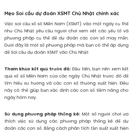
Mẹo Soi cầu dự đoán XSMT Chủ Nhật chính xác
Việc soi cầu xổ số Miền Nam (XSMT) vào một ngày cụ thể
như Chủ Nhật yêu cầu người chơi xem xét các yếu tố và
phương pháp cụ thể để dự đoán các con số may mắn.
Dưới đây là một số phương pháp mà bạn có thể áp dụng
để Soi cầu dự đoán XSMT vào Chủ Nhật:
Tham khảo kết quả trước đó:
Đầu tiên, bạn nên xem kết
quả xổ số Miền Nam của các ngày Chủ Nhật trước đó để
tìm hiểu xu hướng và các con số thường xuất hiện. Điều
này có thể giúp bạn xác định các con số tiềm năng cho
ngày hôm nay.
Sử dụng phương pháp thống kê:
Một số người chơi ưa
thích việc sử dụng các phương pháp thống kê để dự
đoán các con số. Bằng cách phân tích tần suất xuất hiện