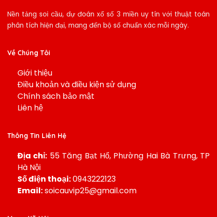
Nền tảng soi cầu, dự đoán xổ số 3 miền uy tín với thuật toán
phân tích hiện đại, mang đến bộ số chuẩn xác mỗi ngày.
Về Chúng Tôi
Giới thiệu
Điều khoản và điều kiện sử dụng
Chính sách bảo mật
Liên hệ
Thông Tin Liên Hệ
Địa chỉ:
55 Tăng Bạt Hổ, Phường Hai Bà Trưng, TP
Hà Nội
Số điện thoại:
0943222123
Email:
soicauvip25@gmail.com