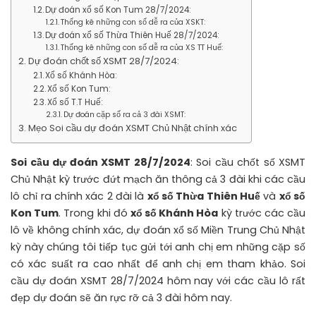
Dự đoán xổ số Kon Tum 28/7/2024:
Thống kê những con số dễ ra của XSKT:
Dự đoán xổ số Thừa Thiên Huế 28/7/2024:
Thống kê những con số dễ ra của XS TT Huế:
Dự đoán chốt số XSMT 28/7/2024:
Xổ số Khánh Hòa:
Xổ số Kon Tum:
Xổ số T.T Huế:
Dự đoán cặp số ra cả 3 đài XSMT:
Mẹo Soi cầu dự đoán XSMT Chủ Nhật chính xác
Soi cầu dự đoán XSMT 28/7/2024
: Soi cầu chốt số XSMT
Chủ Nhật kỳ trước đứt mạch ăn thông cả 3 đài khi các cầu
lô chỉ ra chính xác 2 đài là
xổ số Thừa Thiên Huế
và
xổ số
Kon Tum
. Trong khi đó
xổ số Khánh Hòa
kỳ trước các cầu
lô về không chính xác, dự đoán xổ số Miền Trung Chủ Nhật
kỳ này chúng tôi tiếp tục gửi tới anh chị em những cặp số
có xác suất ra cao nhất để anh chị em tham khảo. Soi
cầu dự đoán XSMT 28/7/2024 hôm nay với các cầu lô rất
đẹp dự đoán sẽ ăn rực rỡ cả 3 đài hôm nay.