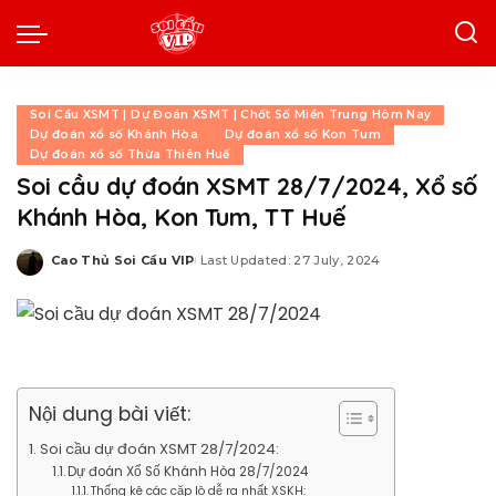
Soi Cầu XSMT | Dự Đoán XSMT | Chốt Số Miền Trung Hôm Nay
Dự đoán xổ số Khánh Hòa
Dự đoán xổ số Kon Tum
Dự đoán xổ số Thừa Thiên Huế
Soi cầu dự đoán XSMT 28/7/2024, Xổ số
Khánh Hòa, Kon Tum, TT Huế
Cao Thủ Soi Cầu VIP
Last Updated: 27 July, 2024
Posted
by
Nội dung bài viết:
Soi cầu dự đoán XSMT 28/7/2024:
Dự đoán Xổ Số Khánh Hòa 28/7/2024
Thống kê các cặp lô dễ ra nhất XSKH: