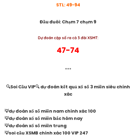
STL: 49-94
Đầu đuôi: Chạm 7 chạm 9
Dự đoán cặp số ra cả 3 đài XSMT:
47-74
***
🔍Soi Cầu VIP🔍
dự đoán kết quả xổ số 3 miền siêu chính
xác
💡
dự đoán xổ số miền nam chính xác 100
💡
dự đoán xổ số miền bắc hôm nay
💡
dự đoán xổ số miền trung
💡
soi cầu XSMB chính xác 100 VIP 247