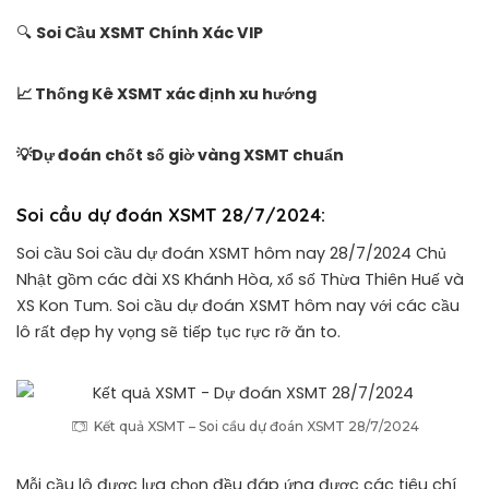
🔍
Soi Cầu XSMT Chính Xác VIP
📈 Thống Kê XSMT xác định xu hướng
💡Dự đoán chốt số giờ vàng XSMT chuẩn
Soi cầu dự đoán XSMT 28/7/2024:
Soi cầu
Soi cầu dự đoán XSMT hôm nay
28/7/2024 Chủ
Nhật gồm các đài XS Khánh Hòa, xổ số Thừa Thiên Huế và
XS Kon Tum. Soi cầu dự đoán XSMT hôm nay với các cầu
lô rất đẹp hy vọng sẽ tiếp tục rực rỡ ăn to.
Kết quả XSMT – Soi cầu dự đoán XSMT 28/7/2024
Mỗi cầu lô được lựa chọn đều đáp ứng được các tiêu chí