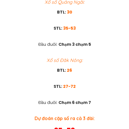
Xổ số Quảng Ngãi:
BTL:
30
STL:
35-53
Đầu đuôi:
Chạm 3 chạm 5
Xổ số Đăk Nông:
BTL:
26
STL:
27-72
Đầu đuôi:
Chạm 6 chạm 7
Dự đoán cặp số ra cả 3 đài: