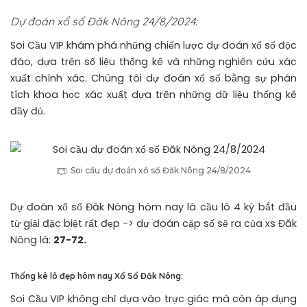
Dự đoán xổ số Đăk Nông 24/8/2024:
Soi Cầu VIP khám phá những chiến lược dự đoán xổ số độc
đáo, dựa trên số liệu thống kê và những nghiên cứu xác
xuất chính xác. Chúng tôi dự đoán xổ số bằng sự phân
tích khoa học xác xuất dựa trên những dữ liệu thống kê
đầy đủ.
Soi cầu dự đoán xổ số Đăk Nông 24/8/2024
Dự đoán xổ số Đăk Nông
hôm nay là cầu lô 4 kỳ bắt đầu
từ giải đặc biệt rất đẹp -> dự đoán cặp số sẽ ra của xs Đăk
Nông là:
27-72.
Thống kê lô đẹp hôm nay Xổ Số Đăk Nông:
Soi Cầu VIP không chỉ dựa vào trực giác mà còn áp dụng