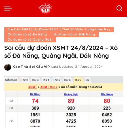
Soi Cầu XSMT | Dự Đoán XSMT | Chốt Số Miền Trung Hôm Nay
Dự đoán xổ số Đà Nẵng
Dự đoán xổ số Đăk Nông
Dự đoán xổ số Quảng Ngãi
Soi cầu dự đoán XSMT 24/8/2024 – Xổ
số Đà Nẵng, Quảng Ngãi, Đăk Nông
Cao Thủ Soi Cầu VIP
Last Updated: 24 August, 2024
Posted
by