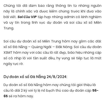
Chúng tôi đã đảm bảo rằng thông tin từ những nguồn
này là chính xác và được kiểm chứng trước khi đưa vào
bài viết.
Soi Cầu VIP
tập hợp những admin có kinh nghiệm
và uy tín trong lĩnh vực dự đoán và soi cầu xổ số Miền
Trung.
Soi cầu dự đoán xổ số Miền Trung hôm nay gồm các đài:
xổ số Đà Nẵng – Quảng Ngãi – Đăk Nông.
Soi cầu dự đoán
XSMT
hôm nay với các cầu lô rất đẹp, báo hiệu những cặp
số có nhịp lô với tần suất đều, hy vọng sẽ tiếp tục là một
ngày rực rỡ.
Dự đoán xổ số Đà Nẵng 24/8/2024:
Dự đoán xổ số Đà Nẵng
hôm nay chúng tôi giới thiệu là
cầu lô dài 2 kỳ với tỷ lệ nổ bạch thủ cao dự đoán cặp
56-
65
sẽ ra hôm nay.