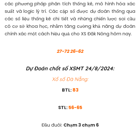
các phương pháp phân tích thống kê, mô hình hóa xác
suất và logic lý trí. Các cặp số được dự đoán thống qua
các số liệu thống kê chi tiết và những chiến lược soi cầu
có cơ sở khoa học, nhằm tăng cường khả năng dự đoán
chính xác một cách hiệu quả cho XS Đăk Nông hôm nay.
27-72 26-62
Dự Đoán chốt số XSMT 24/8/2024:
Xổ số Đà Nẵng:
BTL:
83
STL:
56-65
Đầu đuôi:
Chạm 3 chạm 6