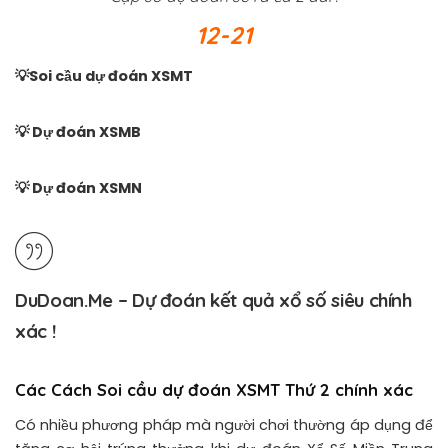
12-21
💡
Soi cầu dự đoán XSMT
💡
Dự đoán XSMB
💡
Dự đoán XSMN
DuDoan.Me
–
Dự đoán kết quả xổ số siêu chính
xác
!
Các Cách Soi cầu dự đoán XSMT Thứ 2 chính xác
Có nhiều phương pháp mà người chơi thường áp dụng để