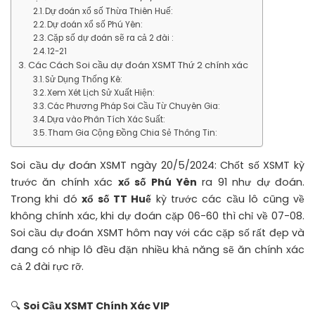
Dự đoán xổ số Thừa Thiên Huế:
Dự đoán xổ số Phú Yên:
Cặp số dự đoán sẽ ra cả 2 đài :
12-21
Các Cách Soi cầu dự đoán XSMT Thứ 2 chính xác
Sử Dụng Thống Kê:
Xem Xét Lịch Sử Xuất Hiện:
Các Phương Pháp Soi Cầu Từ Chuyên Gia:
Dựa vào Phân Tích Xác Suất:
Tham Gia Cộng Đồng Chia Sẻ Thông Tin:
Soi cầu dự đoán XSMT ngày 20/5/2024: Chốt số XSMT kỳ
trước ăn chính xác
xổ số Phú Yên
ra 91 như dự đoán.
Trong khi đó
xổ số TT Huế
kỳ trước các cầu lô cũng về
không chính xác, khi dự đoán cặp 06-60 thì chỉ về 07-08.
Soi cầu dự đoán XSMT hôm nay với các cặp số rất đẹp và
đang có nhịp lô đều đặn nhiều khả năng sẽ ăn chính xác
cả 2 đài rực rỡ.
🔍
Soi Cầu XSMT Chính Xác VIP