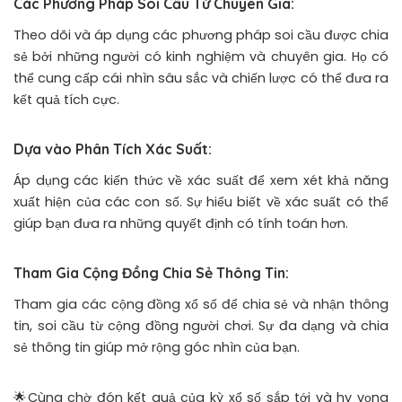
Các Phương Pháp Soi Cầu Từ Chuyên Gia:
Theo dõi và áp dụng các phương pháp soi cầu được chia
sẻ bởi những người có kinh nghiệm và chuyên gia. Họ có
thể cung cấp cái nhìn sâu sắc và chiến lược có thể đưa ra
kết quả tích cực.
Dựa vào Phân Tích Xác Suất:
Áp dụng các kiến thức về xác suất để xem xét khả năng
xuất hiện của các con số. Sự hiểu biết về xác suất có thể
giúp bạn đưa ra những quyết định có tính toán hơn.
Tham Gia Cộng Đồng Chia Sẻ Thông Tin:
Tham gia các cộng đồng xổ số để chia sẻ và nhận thông
tin, soi cầu từ cộng đồng người chơi. Sự đa dạng và chia
sẻ thông tin giúp mở rộng góc nhìn của bạn.
🌟Cùng chờ đón kết quả của kỳ xổ số sắp tới và hy vọng