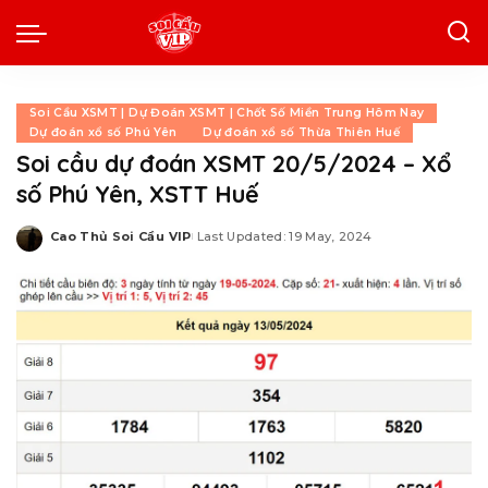
Soi Cầu XSMT | Dự Đoán XSMT | Chốt Số Miền Trung Hôm Nay
Dự đoán xổ số Phú Yên
Dự đoán xổ số Thừa Thiên Huế
Soi cầu dự đoán XSMT 20/5/2024 – Xổ
số Phú Yên, XSTT Huế
Cao Thủ Soi Cầu VIP
Last Updated: 19 May, 2024
Posted
by