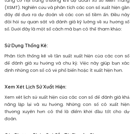
tăng cơ hội trúng thưởng khi dự đoán Xổ Số Miền Trung
(XSMT). Nghiên cứu và phân tích các con số xuất hiện gần
đây để đưa ra dự đoán về các con số tiềm ẩn. Điều này
đòi hỏi sự quan sát và đánh giá kỹ lưỡng về xu hướng xổ
số. Dưới đây là một số cách mà bạn có thể tham khảo:
Sử Dụng Thống Kê:
Phân tích thống kê về tần suất xuất hiện của các con số
để đánh giá xu hướng và chu kỳ. Việc này giúp bạn xác
định những con số có vẻ phổ biến hoặc ít xuất hiện hơn.
Xem Xét Lịch Sử Xuất Hiện:
Xem xét lịch sử xuất hiện của các con số để đánh giá khả
năng lặp lại và xu hướng. Những con số có xuất hiện
thường xuyên hơn có thể là điểm khởi đầu tốt cho dự
đoán.