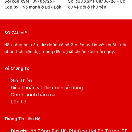
Soi cầu XSMT 09/06/26 –
Soi cầu XSMT 08/06/26 – Lô
Cặp 89 – 96 mạnh ở Đắk Lắk
69 về đôi ở Phú Yên
SOICAU.VIP
Nền tảng soi cầu, dự đoán xổ số 3 miền uy tín với thuật toán
phân tích hiện đại, mang đến bộ số chuẩn xác mỗi ngày.
Về Chúng Tôi
Giới thiệu
Điều khoản và điều kiện sử dụng
Chính sách bảo mật
Liên hệ
Thông Tin Liên Hệ
Địa chỉ:
55 Tăng Bạt Hổ, Phường Hai Bà Trưng, TP