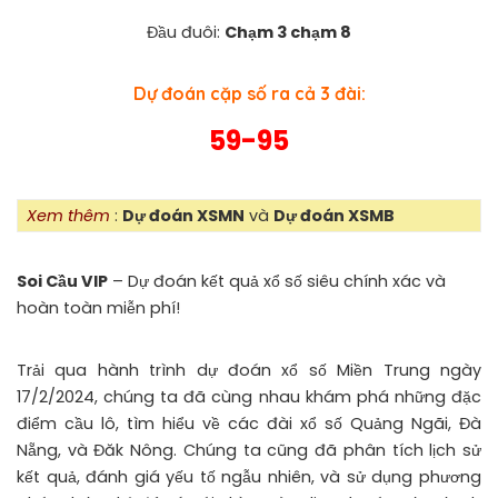
Đầu đuôi:
Chạm 3 chạm 8
Dự đoán cặp số ra cả 3 đài:
59-95
Xem thêm
:
Dự đoán XSMN
và
Dự đoán XSMB
Soi Cầu VIP
–
Dự đoán kết quả xổ số siêu chính xác
và
hoàn toàn miễn phí!
Trải qua hành trình dự đoán xổ số Miền Trung ngày
17/2/2024, chúng ta đã cùng nhau khám phá những đặc
điểm cầu lô, tìm hiểu về các đài xổ số Quảng Ngãi, Đà
Nẵng, và Đăk Nông. Chúng ta cũng đã phân tích lịch sử
kết quả, đánh giá yếu tố ngẫu nhiên, và sử dụng phương