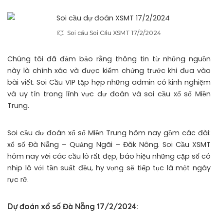
Soi cầu Soi Cầu XSMT 17/2/2024
Chúng tôi đã đảm bảo rằng thông tin từ những nguồn
này là chính xác và được kiểm chứng trước khi đưa vào
bài viết. Soi Cầu VIP tập hợp những admin có kinh nghiệm
và uy tín trong lĩnh vực dự đoán và soi cầu xổ số Miền
Trung.
Soi cầu dự đoán xổ số Miền Trung hôm nay gồm các đài:
xổ số Đà Nẵng – Quảng Ngãi – Đăk Nông. Soi Cầu XSMT
hôm nay với các cầu lô rất đẹp, báo hiệu những cặp số có
nhịp lô với tần suất đều, hy vọng sẽ tiếp tục là một ngày
rực rỡ.
Dự đoán xổ số Đà Nẵng 17/2/2024: