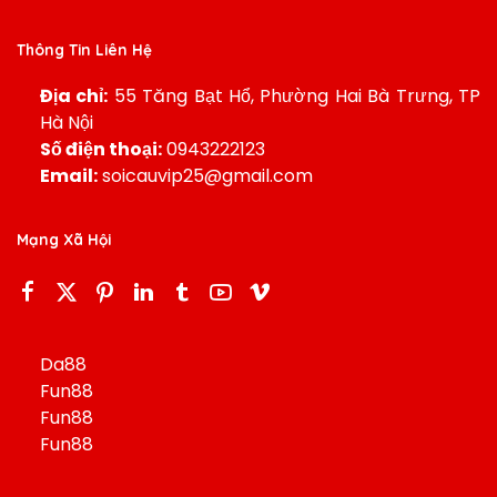
Thông Tin Liên Hệ
Địa chỉ:
55 Tăng Bạt Hổ, Phường Hai Bà Trưng, TP
Hà Nội
Số điện thoại:
0943222123
Email:
soicauvip25@gmail.com
Mạng Xã Hội
Da88
Fun88
Fun88
Fun88