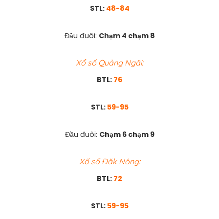
STL:
48-84
Đầu đuôi:
Chạm 4 chạm 8
Xổ số Quảng Ngãi:
BTL:
76
STL:
59-95
Đầu đuôi:
Chạm 6 chạm 9
Xổ số Đăk Nông:
BTL:
72
STL:
59-95