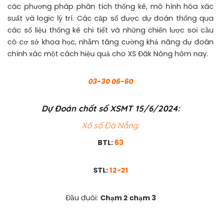
các phương pháp phân tích thống kê, mô hình hóa xác
suất và logic lý trí. Các cặp số được dự đoán thống qua
các số liệu thống kê chi tiết và những chiến lược soi cầu
có cơ sở khoa học, nhằm tăng cường khả năng dự đoán
chính xác một cách hiệu quả cho XS Đăk Nông hôm nay.
03-30 06-60
Dự Đoán chốt số XSMT 15/6/2024:
Xổ số Đà Nẵng:
BTL:
63
STL:
12-21
Đầu đuôi:
Chạm 2 chạm 3