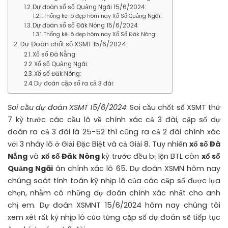
Dự đoán xổ số Quảng Ngãi 15/6/2024:
Thống kê lô đẹp hôm nay Xổ Số Quảng Ngãi:
Dự đoán xổ số Đăk Nông 15/6/2024:
Thống kê lô đẹp hôm nay Xổ Số Đăk Nông:
Dự Đoán chốt số XSMT 15/6/2024:
Xổ số Đà Nẵng:
Xổ số Quảng Ngãi:
Xổ số Đăk Nông:
Dự đoán cặp số ra cả 3 đài:
Soi cầu dự đoán XSMT 15/6/2024
: Soi cầu chốt số XSMT thứ
7 kỳ trước các cầu lô về chính xác cả 3 đài, cặp số dự
đoán ra cả 3 đài là 25-52 thì cũng ra cả 2 đài chính xác
với 3 nháy lô ở Giải Đặc Biệt và cả Giải 8. Tuy nhiên
xổ số Đà
Nẵng
và
xổ số Đăk Nông
kỳ trước đều bị lộn BTL còn
xổ số
Quảng Ngãi
ăn chính xác lô 65. Dự đoán XSMN hôm nay
chúng soát tính toán kỹ nhịp lô của các cặp số được lựa
chọn, nhằm có những dự đoán chính xác nhất cho anh
chị em. Dự đoán XSMNT 15/6/2024 hôm nay chúng tôi
xem xét rất kỹ nhịp lô của từng cặp số dự đoán sẽ tiếp tục