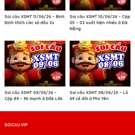
Soi cầu XSMT 11/06/26 – Bình
Soi cầu XSMT 10/06/26 – Cặp
Định thích các số đầu 2x
05 – 02 xuất hiện nhiều ở Đà
Nẵng
Soi cầu XSMT 09/06/26 –
Soi cầu XSMT 08/06/26 – Lô
Cặp 89 – 96 mạnh ở Đắk Lắk
69 về đôi ở Phú Yên
SOICAU.VIP