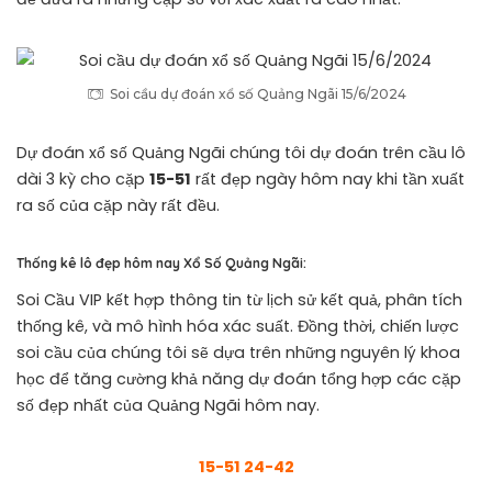
Soi cầu dự đoán xổ số Quảng Ngãi 15/6/2024
Dự đoán xổ số Quảng Ngãi
chúng tôi dự đoán trên cầu lô
dài 3 kỳ cho cặp
15-51
rất đẹp ngày hôm nay khi tần xuất
ra số của cặp này rất đều.
Thống kê lô đẹp hôm nay Xổ Số Quảng Ngãi:
Soi Cầu VIP kết hợp thông tin từ lịch sử kết quả, phân tích
thống kê, và mô hình hóa xác suất. Đồng thời, chiến lược
soi cầu của chúng tôi sẽ dựa trên những nguyên lý khoa
học để tăng cường khả năng dự đoán tổng hợp các cặp
số đẹp nhất của Quảng Ngãi hôm nay.
15-51 24-42