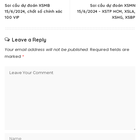
Soi cầu dự đoán XSMB
Soi cầu dự đoán XSMN
15/6/2024, chốt số chính xác
15/6/2024 – XSTP HCM, XSLA,
100 VIP
XSHG, XSBP
Leave a Reply
Your email address will not be published.
Required fields are
marked
*