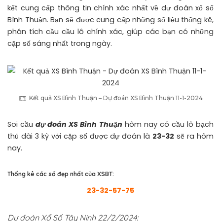
kết cung cấp thông tin chính xác nhất về dự đoán xổ số
Bình Thuận. Bạn sẽ được cung cấp những số liệu thống kê,
phân tích cầu cầu lô chính xác, giúp các bạn có những
cặp số sáng nhất trong ngày.
Kết quả XS Bình Thuận – Dự đoán XS Bình Thuận 11-1-2024
Soi cầu
dự đoán XS Bình Thuận
hôm nay có cầu lô bạch
thủ dài 3 kỳ với cặp số được dự đoán là
23-32
sẽ ra hôm
nay.
Thống kê các số đẹp nhất của XSBT:
23-32-57-75
Dự đoán Xổ Số Tây Ninh 22/2/2024: