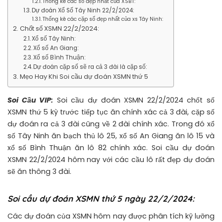
Thống kê các số đẹp nhất của XSBT:
Dự đoán Xổ Số Tây Ninh 22/2/2024:
Thống kê các cặp số đẹp nhất của xs Tây Ninh:
Chốt số XSMN 22/2/2024:
Xổ số Tây Ninh:
Xổ số An Giang:
Xổ số Bình Thuận:
Dự đoán cặp số sẽ ra cả 3 đài là cặp số:
Mẹo Hay Khi Soi cầu dự đoán XSMN thứ 5
Soi Cầu VIP:
Soi cầu dự đoán XSMN 22/2/2024 chốt số
XSMN thứ 5 kỳ trước tiếp tục ăn chính xác cả 3 đài, cặp số
dự đoán ra cả 3 đài cũng về 2 đài chính xác. Trong đó
xổ
số Tây Ninh
ăn bạch thủ lô 25,
xổ số An Giang
ăn lô 15 và
xổ số Bình Thuận
ăn lô 82 chính xác. Soi cầu dự đoán
XSMN 22/2/2024 hôm nay với các cầu lô rất đẹp dự đoán
sẽ ăn thông 3 đài.
Soi cầu dự đoán XSMN thứ 5 ngày 22/2/2024:
Các dự đoán của XSMN hôm nay được phân tích kỹ lưỡng