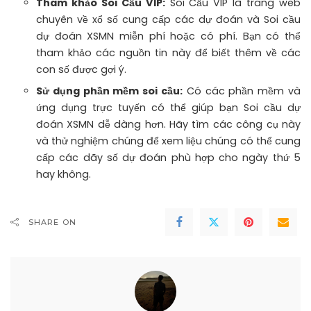
Tham khảo Soi Cầu VIP:
Soi Cầu VIP là trang web
chuyên về xổ số cung cấp các dự đoán và Soi cầu
dự đoán XSMN miễn phí hoặc có phí. Bạn có thể
tham khảo các nguồn tin này để biết thêm về các
con số được gợi ý.
Sử dụng phần mềm soi cầu:
Có các phần mềm và
ứng dụng trực tuyến có thể giúp bạn Soi cầu dự
đoán XSMN dễ dàng hơn. Hãy tìm các công cụ này
và thử nghiệm chúng để xem liệu chúng có thể cung
cấp các dãy số dự đoán phù hợp cho ngày thứ 5
hay không.
SHARE ON