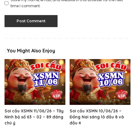
time I comment.
You Might Also Enjoy
Soi cầu XSMN 11/06/26 – Tây
Soi cầu XSMN 10/06/26 –
Ninh bộ số 63 – 02 – 89 đáng
Đồng Nai sáng lô đầu 8 và
chú ý
đầu 4