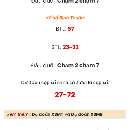
Đầu đuôi:
Chạm 2 chạm 7
Xổ số Bình Thuận:
BTL:
57
STL:
23-32
Đầu đuôi:
Chạm 2 chạm 7
Dự đoán cặp số sẽ ra cả 3 đài là cặp số:
27-72
Xem thêm
:
Dự đoán XSMT
và
Dự đoán XSMB