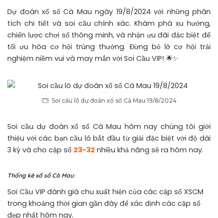
Dự đoán xổ số Cà Mau ngày 19/8/2024 với những phân
tích chi tiết và soi cầu chính xác. Khám phá xu hướng,
chiến lược chơi số thông minh, và nhận ưu đãi đặc biệt để
tối ưu hóa cơ hội trúng thưởng. Đừng bỏ lỡ cơ hội trải
nghiệm niềm vui và may mắn với Soi Cầu VIP! 🌟✨
Soi cầu lô dự đoán xổ số Cà Mau 19/8/2024
Soi cầu
dự đoán xổ số Cà Mau
hôm nay chúng tôi giới
thiệu với các bạn cầu lô bắt đầu từ giải đặc biệt với độ dài
3 kỳ và cho cặp số
23-32
nhiều khả năng sẽ ra hôm nay.
Thống kê xổ số Cà Mau:
Soi Cầu VIP đánh giá chu xuất hiện của các cặp số XSCM
trong khoảng thời gian gần đây để xác định các cặp số
đẹp nhất hôm nay.