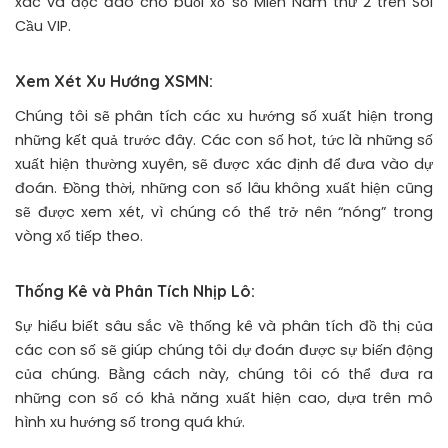
xác và độc đáo cho buổi xổ số Miền Nam thứ 2 trên Soi
Cầu VIP.
Xem Xét Xu Hướng XSMN:
Chúng tôi sẽ phân tích các xu hướng số xuất hiện trong
những kết quả trước đây. Các con số hot, tức là những số
xuất hiện thường xuyên, sẽ được xác định để đưa vào dự
đoán. Đồng thời, những con số lâu không xuất hiện cũng
sẽ được xem xét, vì chúng có thể trở nên “nóng” trong
vòng xổ tiếp theo.
Thống Kê và Phân Tích Nhịp Lô:
Sự hiểu biết sâu sắc về thống kê và phân tích đồ thị của
các con số sẽ giúp chúng tôi dự đoán được sự biến động
của chúng. Bằng cách này, chúng tôi có thể đưa ra
những con số có khả năng xuất hiện cao, dựa trên mô
hình xu hướng số trong quá khứ.