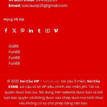
Email:
soicauvip25@gmail.com
Mạng Xã Hội
Da88
Fun88
Fun88
Fun88
© 2025
Soi Cầu VIP
-
soicau.vip
. Soi cầu 3 miền,
Soi Cầu
XSMB
, soi cầu xổ số VIP siêu chính xác miễn phí. Tất cả
quyền được bảo lưu. Nội dung trên website được bảo vệ bởi
luật bản quyền và không được sao chép dưới mọi hình thức
nếu không có sự cho phép bằng văn bản.