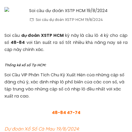
Soi cầu dự đoán XSTP HCM 19/8/2024
Soi cầu
dự đoán XSTP HCM
kỳ này là cầu lô 4 kỳ cho cặp
số
48-84
với tần suất ra số tốt nhiều khả năng nay sẽ ra
cặp này chính xác.
Thống kê xổ số Tp HCM:
Soi Cầu VIP Phân Tích Chu Kỳ Xuất Hiện của những cặp số
đáng chú ý, xác định nhịp lô phổ biến của các con số, và
tập trung vào những cặp số có nhịp lô đều nhất với xác
xuất ra cao.
48-84 47-74
Dự đoán Xổ Số Cà Mau 19/8/2024: