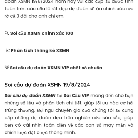
đoán XSMN 19/8/2024 hôm nay với các cặp số được tính
toán trên các cầu lô rất đẹp dự đoán sẽ ăn chính xác rực
rỡ cả 3 đài cho anh chị em.
🔍
Soi cầu XSMN chính xác 100
📈 Phân tích thống kê XSMN
💡 Soi cầu dự đoán XSMN VIP chốt số chuẩn
Soi cầu dự đoán XSMN 19/8/2024
Soi cầu dự đoán XSMN
tại
Soi Cầu VIP
mang đến cho bạn
những số liệu và phân tích chi tiết, giúp tối ưu hóa cơ hội
trúng thưởng. Đội ngũ chuyên gia của chúng tôi sẽ cung
cấp những dự đoán dựa trên nghiên cứu sâu sắc, giúp
bạn có cái nhìn toàn diện về các con số may mắn và
chiến lược đặt cược thông minh.