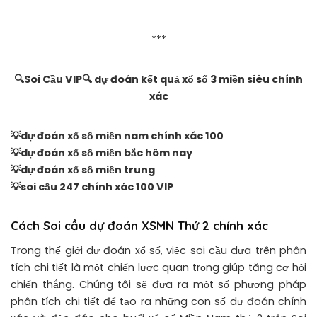
***
🔍Soi Cầu VIP🔍
dự đoán kết quả xổ số 3 miền siêu chính
xác
💡
dự đoán xổ số miền nam chính xác 100
💡
dự đoán xổ số miền bắc hôm nay
💡
dự đoán xổ số miền trung
💡
soi cầu 247 chính xác 100 VIP
Cách Soi cầu dự đoán XSMN Thứ 2 chính xác
Trong thế giới dự đoán xổ số, việc soi cầu dựa trên phân
tích chi tiết là một chiến lược quan trọng giúp tăng cơ hội
chiến thắng. Chúng tôi sẽ đưa ra một số phương pháp
phân tích chi tiết để tạo ra những con số dự đoán chính