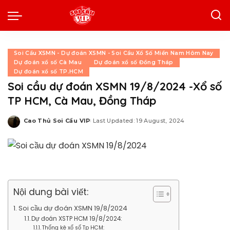
Soi Cầu XSMN - Dự đoán XSMN - Soi Cầu Xổ Số Miền Nam Hôm Nay
Dự đoán xổ số Cà Mau
Dự đoán xổ số Đồng Tháp
Dự đoán xổ số TP.HCM
Soi cầu dự đoán XSMN 19/8/2024 -Xổ số
TP HCM, Cà Mau, Đồng Tháp
Cao Thủ Soi Cầu VIP
Last Updated: 19 August, 2024
Posted
by
Nội dung bài viết:
Soi cầu dự đoán XSMN 19/8/2024
Dự đoán XSTP HCM 19/8/2024:
Thống kê xổ số Tp HCM: