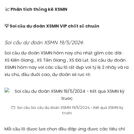
📈 Phân tích thống kê XSMN
💡 Soi cầu dự đoán XSMN VIP chốt số chuẩn
Soi cầu dự đoán XSMN 19/5/2024:
Soi cầu dự đoán XSMN hôm nay chủ nhật gồm các đài :
XS Kiên Giang , XS Tiền Giang , XS Đà Lạt. Soi cầu dự đoán
XSMN hôm nay với các cầu lô rất đẹp với tỷ lệ 2 nháy và ra
xỉu chủ, đầu đuôi cao, dự đoán sẽ rực rỡ.
Soi cầu Soi cầu dự đoán XSMN 19/5/2024 – Kết quả XSMN kỳ
trước
Mỗi cầu lô được lựa chọn đều đáp ứng được các tiêu chí