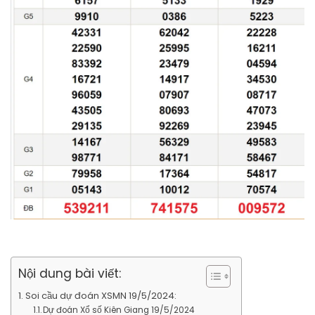
Nội dung bài viết:
Soi cầu dự đoán XSMN 19/5/2024:
Dự đoán Xổ số Kiên Giang 19/5/2024