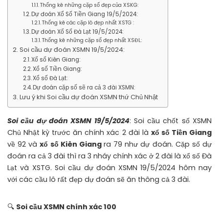
Thống kê những cặp số đẹp của XSKG:
Dự đoán Xổ Số Tiền Giang 19/5/2024:
Thống kê các cặp lô đẹp nhất XSTG :
Dự đoán Xổ Số Đà Lạt 19/5/2024:
Thống kê những cặp số đẹp nhất XSĐL:
Soi cầu dự đoán XSMN 19/5/2024:
Xổ số Kiên Giang:
Xổ số Tiền Giang:
Xổ số Đà Lạt:
Dự đoán cặp số sẽ ra cả 3 đài XSMN:
Lưu ý khi Soi cầu dự đoán XSMN thứ Chủ Nhật
Soi cầu dự đoán XSMN 19/5/2024
: Soi cầu chốt số XSMN
Chủ Nhật kỳ trước ăn chính xác 2 đài là
xổ số Tiền Giang
về 92 và
xổ số Kiên Giang
ra 79 như dự đoán. Cặp số dự
đoán ra cả 3 đài thì ra 3 nháy chính xác ở 2 đài là
xổ số Đà
Lạt
và XSTG. Soi cầu dự đoán XSMN 19/5/2024 hôm nay
với các cầu lô rất đẹp dự đoán sẽ ăn thông cả 3 đài.
🔍
Soi cầu XSMN chính xác 100