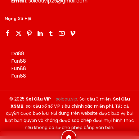
Email:
soicauvip25@gmail.com
Mạng Xã Hội
Da88
Fun88
Fun88
Fun88
© 2025
Soi Cầu VIP
-
soicau.vip
. Soi cầu 3 miền,
Soi Cầu
XSMB
, soi cầu xổ số VIP siêu chính xác miễn phí. Tất cả
quyền được bảo lưu. Nội dung trên website được bảo vệ bởi
luật bản quyền và không được sao chép dưới mọi hình thức
nếu không có sự cho phép bằng văn bản.