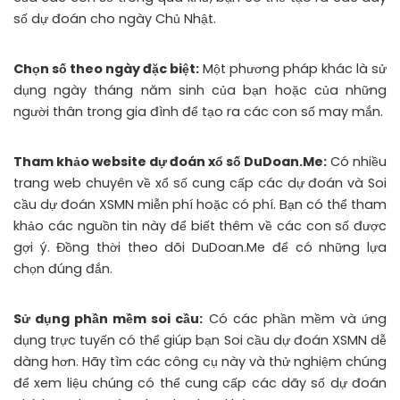
số dự đoán cho ngày Chủ Nhật.
Chọn số theo ngày đặc biệt:
Một phương pháp khác là sử
dụng ngày tháng năm sinh của bạn hoặc của những
người thân trong gia đình để tạo ra các con số may mắn.
Tham khảo website dự đoán xổ số DuDoan.Me:
Có nhiều
trang web chuyên về xổ số cung cấp các dự đoán và Soi
cầu dự đoán XSMN miễn phí hoặc có phí. Bạn có thể tham
khảo các nguồn tin này để biết thêm về các con số được
gợi ý. Đồng thời theo dõi DuDoan.Me để có những lựa
chọn đúng đắn.
Sử dụng phần mềm soi cầu:
Có các phần mềm và ứng
dụng trực tuyến có thể giúp bạn Soi cầu dự đoán XSMN dễ
dàng hơn. Hãy tìm các công cụ này và thử nghiệm chúng
để xem liệu chúng có thể cung cấp các dãy số dự đoán