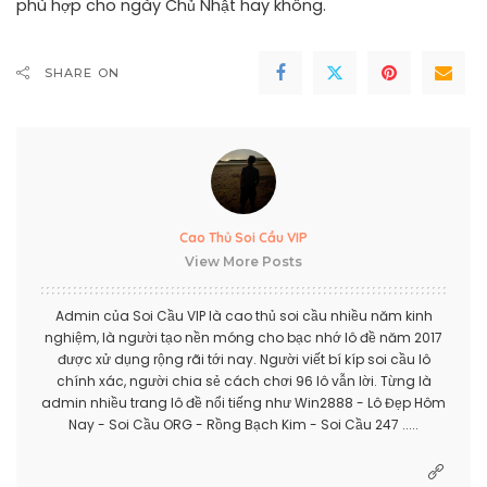
phù hợp cho ngày Chủ Nhật hay không.
SHARE ON
Cao Thủ Soi Cầu VIP
View More Posts
Admin của Soi Cầu VIP là cao thủ soi cầu nhiều năm kinh
nghiệm, là người tạo nền móng cho bạc nhớ lô đề năm 2017
được xử dụng rộng rãi tới nay. Người viết bí kíp soi cầu lô
chính xác, người chia sẻ cách chơi 96 lô vẫn lời. Từng là
admin nhiều trang lô đề nổi tiếng như Win2888 - Lô Đẹp Hôm
Nay - Soi Cầu ORG - Rồng Bạch Kim - Soi Cầu 247 .....