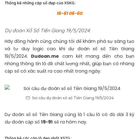
Thống kê những cặp số đẹp của XSKG
:
16-61 06-60
Dự đoán Xổ Số Tiền Giang 19/5/2024:
Hãy đồng hành cùng chúng tôi để khám phá sự sáng tạo
và tư duy logic cao khi dự đoán xổ số Tiền Giang
19/5/2024.
Dudoan.me
cam kết mang đến cho bạn
những thông tin lô đề chất lượng nhất, giúp bạn có những
cặp số có xác suất ra cao nhất trong ngày.
Soi cầu dự đoán xổ số Tiền Giang 19/5/2024
Dự đoán xổ số Tiền Giang
cũng là 1 cầu lô có độ dài 3 kỳ
dự đoán cặp số
19-91
sẽ ra hôm nay.
Thống kê các cặp lô đẹp nhất XSTG :