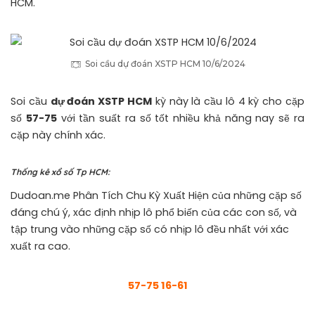
HCM.
Soi cầu dự đoán XSTP HCM 10/6/2024
Soi cầu
dự đoán XSTP HCM
kỳ này là cầu lô 4 kỳ cho cặp
số
57-75
với tần suất ra số tốt nhiều khả năng nay sẽ ra
cặp này chính xác.
Thống kê xổ số Tp HCM:
Dudoan.me Phân Tích Chu Kỳ Xuất Hiện của những cặp số
đáng chú ý, xác định nhịp lô phổ biến của các con số, và
tập trung vào những cặp số có nhịp lô đều nhất với xác
xuất ra cao.
57-75 16-61