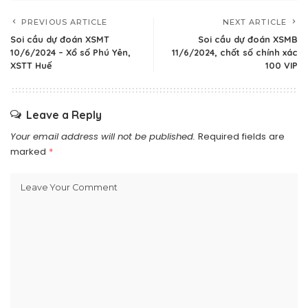
PREVIOUS ARTICLE
NEXT ARTICLE
Soi cầu dự đoán XSMT
Soi cầu dự đoán XSMB
10/6/2024 – Xổ số Phú Yên,
11/6/2024, chốt số chính xác
XSTT Huế
100 VIP
Leave a Reply
Your email address will not be published.
Required fields are
marked
*