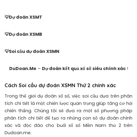
💡
Dự đoán XSMT
💡
Dự đoán XSMB
💡
Soi cầu dự đoán XSMN
DuDoan.Me
–
Dự đoán kết quả xổ số siêu chính xác
!
Cách Soi cầu dự đoán XSMN Thứ 2 chính xác
Trong thế giới dự đoán xổ số, việc soi cầu dựa trên phân
tích chi tiết là một chiến lược quan trọng giúp tăng cơ hội
chiến thắng. Chúng tôi sẽ đưa ra một số phương pháp
phân tích chi tiết để tạo ra những con số dự đoán chính
xác và độc đáo cho buổi xổ số Miền Nam thứ 2 trên
Dudoan.me.