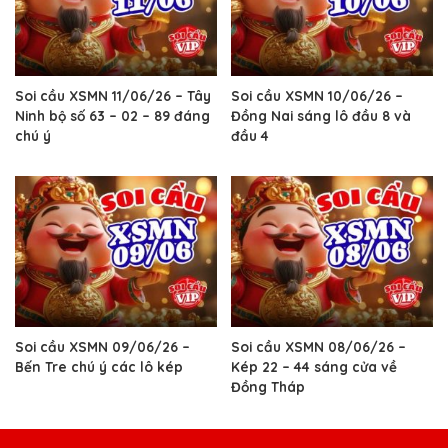
Soi cầu XSMN 11/06/26 – Tây
Soi cầu XSMN 10/06/26 –
Ninh bộ số 63 – 02 – 89 đáng
Đồng Nai sáng lô đầu 8 và
chú ý
đầu 4
Soi cầu XSMN 09/06/26 –
Soi cầu XSMN 08/06/26 –
Bến Tre chú ý các lô kép
Kép 22 – 44 sáng cửa về
Đồng Tháp