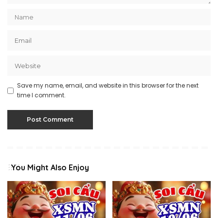
Save my name, email, and website in this browser for the next
time I comment.
You Might Also Enjoy