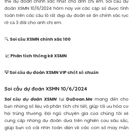
thể dự đoán chính xác nhất cho anh chị em. Soi cầu dự
đoán XSMN 10/6/2024 hôm nay với các cặp số được tính
toán trên các cầu lô rất đẹp dự đoán sẽ ăn chính xác rực
rỡ cả 3 đài cho anh chị em.
🔍
Soi cầu XSMN chính xác 100
📈 Phân tích thống kê XSMN
💡 Soi cầu dự đoán XSMN VIP chốt số chuẩn
Soi cầu dự đoán XSMN 10/6/2024
Soi cầu dự đoán XSMN
tại
DuDoan.Me
mang đến cho
bạn những số liệu và phân tích chi tiết, giúp tối ưu hóa cơ
hội trúng thưởng. Đội ngũ chuyên gia của chúng tôi sẽ
cung cấp những dự đoán dựa trên nghiên cứu sâu sắc,
giúp bạn có cái nhìn toàn diện về các con số may mắn