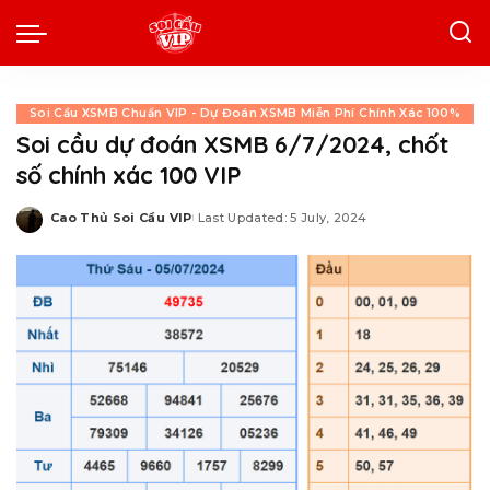
Soi Cầu XSMB Chuẩn VIP - Dự Đoán XSMB Miễn Phí Chính Xác 100%
Soi cầu dự đoán XSMB 6/7/2024, chốt
số chính xác 100 VIP
Cao Thủ Soi Cầu VIP
Last Updated: 5 July, 2024
Posted
by