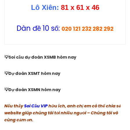
Lô Xiên:
81 x 61 x 46
Dàn đề 10 số:
020 121 232 282 292
💡
Soi cầu dự đoán XSMB hôm nay
💡
Dự đoán XSMT hôm nay
💡
Dự đoán XSMN hôm nay
Nếu thấy
Soi Cầu VIP
hữu ích, anh chị em có thể chia sẻ
website giúp chúng tôi tới nhiều người – Chúng tôi vô
cùng cảm ơn.