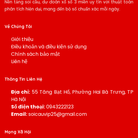
Nền tảng soi cầu, dự đoán xổ số 3 miền uy tín với thuật toán
phân tích hiện đại, mang đến bộ số chuẩn xác mỗi ngày.
Về Chúng Tôi
Giới thiệu
Điều khoản và điều kiện sử dụng
Chính sách bảo mật
Liên hệ
Thông Tin Liên Hệ
Địa chỉ:
55 Tăng Bạt Hổ, Phường Hai Bà Trưng, TP
Hà Nội
Số điện thoại:
0943222123
Email:
soicauvip25@gmail.com
Mạng Xã Hội