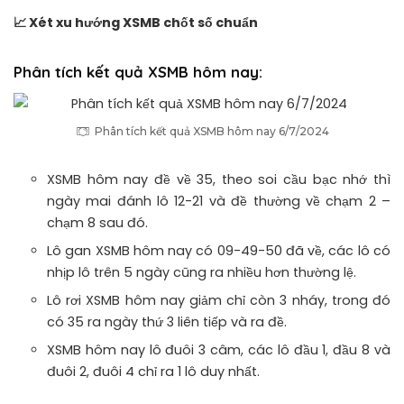
📈 Xét xu hướng XSMB chốt số chuẩn
Phân tích kết quả XSMB hôm nay:
Phân tích kết quả XSMB hôm nay 6/7/2024
XSMB hôm nay đề về 35, theo soi cầu bạc nhớ thì
ngày mai đánh lô 12-21 và đề thường về chạm 2 –
chạm 8 sau đó.
Lô gan XSMB hôm nay có 09-49-50 đã về, các lô có
nhịp lô trên 5 ngày cũng ra nhiều hơn thường lệ.
Lô rơi XSMB hôm nay giảm chỉ còn 3 nháy, trong đó
có 35 ra ngày thứ 3 liên tiếp và ra đề.
XSMB hôm nay lô đuôi 3 câm, các lô đầu 1, đầu 8 và
đuôi 2, đuôi 4 chỉ ra 1 lô duy nhất.