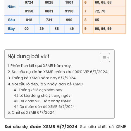
Nội dung bài viết:
Phân tích kết quả XSMB hôm nay:
Soi cầu dự đoán XSMB chính xác 100% VIP 6/7/2024:
Thống kê XSMB hôm nay 6/7/2024:
Soi cầu lô đẹp, lô 2 nháy, dàn đề XSMB
Thống kê lô đẹp hôm nay:
Lô kép đáng chú ý trong ngày :
Dự đoán VIP – lô 2 nháy XSMB:
Dự đoán dàn đề XSMB 6/7/2024:
Chốt số XSMB 6/7/2024:
Soi cầu dự đoán XSMB 6/7/2024
: Soi cầu chốt số XSMB