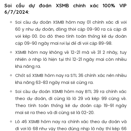
Soi cầu dự đoán XSMB chính xác 100% VIP
6/7/2024:
Soi cầu dự đoán XSMB hôm nay 01 chính xác đi với
60 y như dự đoán, đồng thời cặp 09-90 ra cả cặp đi
với kép 00. Do đó theo tính toán thống kê dự đoán
cặp 09-90 ngày mai rơi lại để đi với cặp 89-98.
XSMB hôm nay không về 12-21 mà về 31 2 nháy, tuy
nhiên ở nhịp lô hiện tại thì 12-21 ngày mai còn nhiều
khả năng ra.
Chốt số XSMB hôm nay ra STL 36 chính xác nên nhiều
khả năng 63-83 ngày mai sẽ cùng ra.
Soi cầu dự đoán XSMB hôm nay BTL 39 ra chính xác
theo dự đoán, đi cùng là lô 29 và kép 99 cũng về.
Theo tính toán thống kê dự đoán cặp 19-91 ngày
mai sẽ ra theo và đi cùng sẽ là 02-20.
Lô 46 XSMB hôm nay ra chính xác theo dự đoán và
đi với lô 68 như vậy theo đúng nhịp lô này thì kép 66