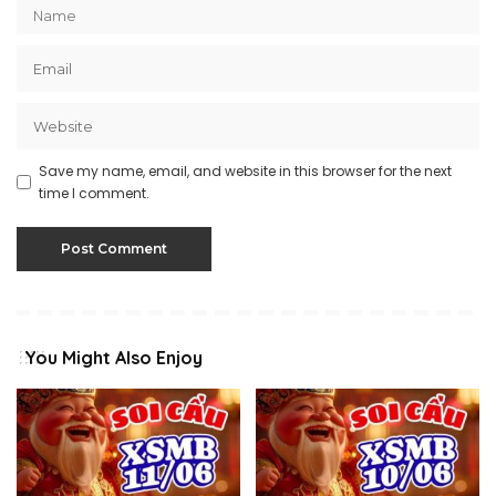
Save my name, email, and website in this browser for the next
time I comment.
You Might Also Enjoy