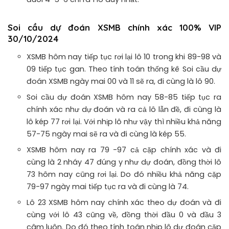
Soi cầu dự đoán XSMB chính xác 100% VIP
30/10/2024
XSMB hôm nay tiếp tục rơi lại lô 10 trong khi 89-98 và
09 tiếp tục gan. Theo tính toán thống kê Soi cầu dự
đoán XSMB ngày mai 00 và 11 sẽ ra, đi cùng là lô 90.
Soi cầu dự đoán XSMB hôm nay 58-85 tiếp tục ra
chính xác như dự đoán và ra cả lô lẫn đề, đi cùng là
lô kép 77 rơi lại. Với nhịp lô như vậy thì nhiều khả năng
57-75 ngày mai sẽ ra và đi cùng là kép 55.
XSMB hôm nay ra 79 -97 cả cặp chính xác và đi
cùng là 2 nháy 47 đúng y như dự đoán, đồng thời lô
73 hôm nay cũng rơi lại. Do đó nhiều khả năng cặp
79-97 ngày mai tiếp tục ra và đi cùng là 74.
Lô 23 XSMB hôm nay chính xác theo dự đoán và đi
cùng với lô 43 cũng về, đồng thời đầu 0 và đầu 3
câm luôn. Do đó theo tính toán nhịp lô dự đoán cặp