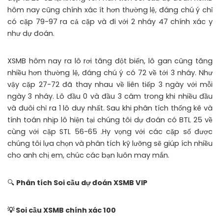
hôm nay cũng chính xác ít hơn thường lệ, đáng chú ý chỉ
có cặp 79-97 ra cả cặp và đi với 2 nháy 47 chính xác y
như dự đoán.
XSMB hôm nay ra lô rơi tăng đột biến, lô gan cũng tăng
nhiều hơn thường lệ, đáng chú ý có 72 về tới 3 nháy. Như
vậy cặp 27-72 đã thay nhau về liên tiếp 3 ngày với mỗi
ngày 3 nháy. Lô đầu 0 và đầu 3 câm trong khi nhiều đầu
và đuôi chỉ ra 1 lô duy nhất. Sau khi phân tích thống kê và
tính toán nhịp lô hiện tại chúng tôi dự đoán có BTL 25 về
cùng với cặp STL 56-65 .Hy vọng với các cặp số được
chúng tôi lựa chọn và phân tích kỹ lưỡng sẽ giúp ích nhiều
cho anh chị em, chúc các bạn luôn may mắn.
🔍
Phân tích Soi cầu dự đoán XSMB VIP
💡 Soi cầu XSMB chính xác 100