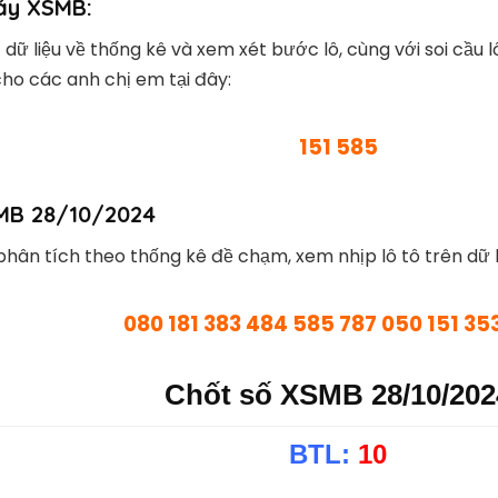
háy XSMB:
ữ liệu về thống kê và xem xét bước lô, cùng với soi cầu 
cho các anh chị em tại đây:
151 585
MB 28/10/2024
hân tích theo thống kê đề chạm, xem nhịp lô tô trên dữ l
080 181 383 484 585 787 050 151 35
Chốt số XSMB 28/10/202
BTL:
10