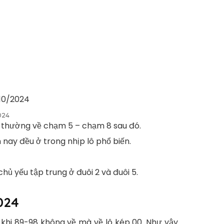
024
ề thường về chạm 5 – chạm 8 sau đó.
 nay đều ở trong nhịp lô phổ biến.
hủ yếu tập trung ở đuôi 2 và đuôi 5.
024
khi 89-98 không về mà về lô kép 00. Như vậy