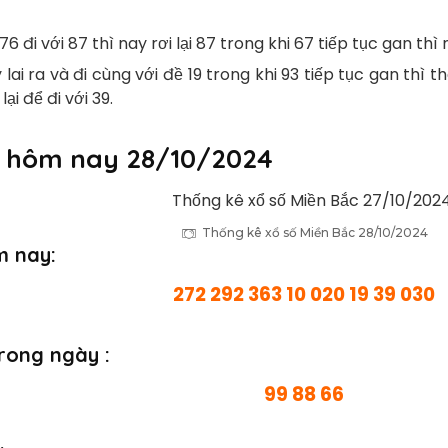
 đi với 87 thì nay rơi lại 87 trong khi 67 tiếp tục gan th
ai ra và đi cùng với đề 19 trong khi 93 tiếp tục gan thì t
ại để đi với 39.
 hôm nay 28/10/2024
Thống kê xổ số Miền Bắc 28/10/2024
m nay:
272 292 363 10 020 19 39 030
rong ngày :
99 88 66