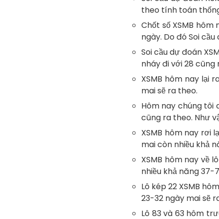
theo tính toán thống
Chốt số XSMB hôm na
ngày. Do đó Soi cầu
Soi cầu dự đoán XSMB
nháy đi với 28 cũng 
XSMB hôm nay lại ra
mai sẽ ra theo.
Hôm nay chúng tôi d
cũng ra theo. Như v
XSMB hôm nay rơi lạ
mai còn nhiều khả n
XSMB hôm nay về lô 
nhiều khả năng 37-73
Lô kép 22 XSMB hôm 
23-32 ngày mai sẽ r
Lô 83 và 63 hôm trư