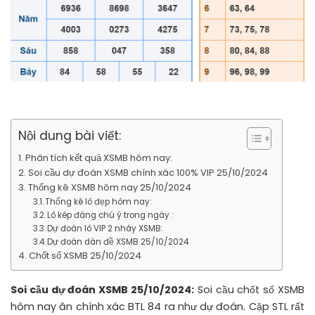
Nội dung bài viết:
Phân tích kết quả XSMB hôm nay:
Soi cầu dự đoán XSMB chính xác 100% VIP 25/10/2024
Thống kê XSMB hôm nay 25/10/2024
Thống kê lô đẹp hôm nay:
Lô kép đáng chú ý trong ngày :
Dự đoán lô VIP 2 nháy XSMB:
Dự đoán dàn đề XSMB 25/10/2024
Chốt số XSMB 25/10/2024
Soi cầu dự đoán XSMB 25/10/2024:
Soi cầu chốt số XSMB
hôm nay ăn chính xác BTL 84 ra như dự đoán. Cặp STL rất