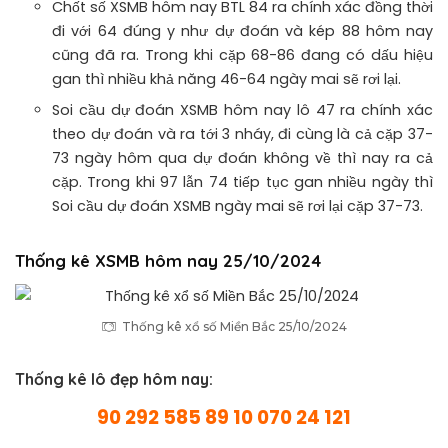
Chốt số XSMB hôm nay BTL 84 ra chính xác đồng thời
đi với 64 đúng y như dự đoán và kép 88 hôm nay
cũng đã ra. Trong khi cặp 68-86 đang có dấu hiệu
gan thì nhiều khả năng 46-64 ngày mai sẽ rơi lại.
Soi cầu dự đoán XSMB hôm nay lô 47 ra chính xác
theo dự đoán và ra tới 3 nháy, đi cùng là cả cặp 37-
73 ngày hôm qua dự đoán không về thì nay ra cả
cặp. Trong khi 97 lẫn 74 tiếp tục gan nhiều ngày thì
Soi cầu dự đoán XSMB ngày mai sẽ rơi lại cặp 37-73.
Thống kê XSMB hôm nay 25/10/2024
Thống kê xổ số Miền Bắc 25/10/2024
Thống kê lô đẹp hôm nay:
90 292 585 89 10 070 24 121