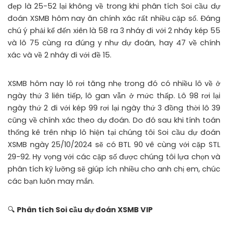
đẹp là 25-52 lại không về trong khi phân tích Soi cầu dự
đoán XSMB hôm nay ăn chính xác rất nhiều cặp số. Đáng
chú ý phải kể đến xiên là 58 ra 3 nháy đi với 2 nháy kép 55
và lô 75 cùng ra đúng y như dự đoán, hay 47 về chính
xác và về 2 nháy đi với đề 15.
XSMB hôm nay lô rơi tăng nhẹ trong đó có nhiều lô về ở
ngày thứ 3 liên tiếp, lô gan vẫn ở mức thấp. Lô 98 rơi lại
ngày thứ 2 đi với kép 99 rơi lại ngày thứ 3 đồng thời lô 39
cũng về chính xác theo dự đoán. Do đó sau khi tính toán
thống kê trên nhịp lô hiện tại chúng tôi Soi cầu dự đoán
XSMB ngày 25/10/2024 sẽ có BTL 90 vê cùng với cặp STL
29-92. Hy vọng với các cặp số được chúng tôi lựa chọn và
phân tích kỹ lưỡng sẽ giúp ích nhiều cho anh chị em, chúc
các bạn luôn may mắn.
🔍
Phân tích Soi cầu dự đoán XSMB VIP