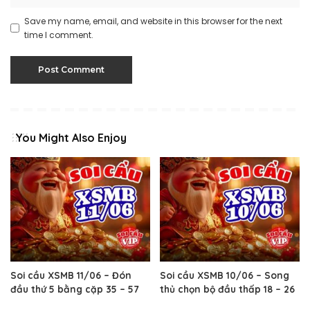
Save my name, email, and website in this browser for the next
time I comment.
You Might Also Enjoy
Soi cầu XSMB 11/06 – Đón
Soi cầu XSMB 10/06 – Song
đầu thứ 5 bằng cặp 35 – 57
thủ chọn bộ đầu thấp 18 – 26