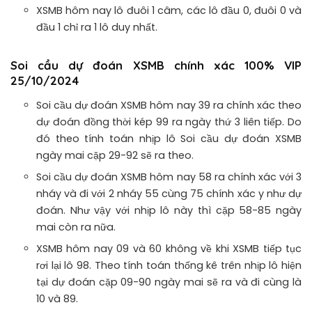
XSMB hôm nay lô đuôi 1 câm, các lô đầu 0, đuôi 0 và
đầu 1 chỉ ra 1 lô duy nhất.
Soi cầu dự đoán XSMB chính xác 100% VIP
25/10/2024
Soi cầu dự đoán XSMB hôm nay 39 ra chính xác theo
dự đoán đồng thời kép 99 ra ngày thứ 3 liên tiếp. Do
đó theo tính toán nhịp lô Soi cầu dự đoán XSMB
ngày mai cặp 29-92 sẽ ra theo.
Soi cầu dự đoán XSMB hôm nay 58 ra chính xác với 3
nháy và đi với 2 nháy 55 cùng 75 chính xác y như dự
đoán. Như vậy với nhịp lô này thì cặp 58-85 ngày
mai còn ra nữa.
XSMB hôm nay 09 và 60 không về khi XSMB tiếp tục
rơi lại lô 98. Theo tính toán thống kê trên nhịp lô hiện
tại dự đoán cặp 09-90 ngày mai sẽ ra và đi cùng là
10 và 89.