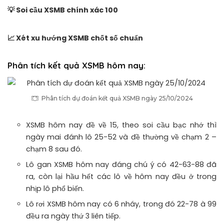
💡 Soi cầu XSMB chính xác 100
📈 Xét xu hướng XSMB chốt số chuẩn
Phân tích kết quả XSMB hôm nay:
Phân tích dự đoán kết quả XSMB ngày 25/10/2024
XSMB hôm nay đề về 15, theo
soi cầu bạc nhớ
thì
ngày mai đánh lô 25-52 và đề thường về chạm 2 –
chạm 8 sau đó.
Lô gan XSMB hôm nay đáng chú ý có 42-63-88 đã
ra, còn lại hầu hết các lô về hôm nay đều ở trong
nhịp lô phổ biến.
Lô rơi XSMB hôm nay có 6 nháy, trong đó 22-78 à 99
đều ra ngày thứ 3 liên tiếp.