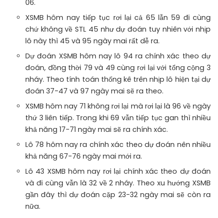
06.
XSMB hôm nay tiếp tục rơi lại cả 65 lẫn 59 đi cùng
chứ không về STL 45 như dự đoán tuy nhiên với nhịp
lô này thì 45 và 95 ngày mai rất dễ ra.
Dự đoán XSMB hôm nay lô 94 ra chính xác theo dự
đoán, đồng thời 79 và 49 cùng rơi lại với tổng cộng 3
nháy. Theo tính toán thống kê trên nhịp lô hiện tại dự
đoán 37-47 và 97 ngày mai sẽ ra theo.
XSMB hôm nay 71 không rơi lại mà rơi lại là 96 về ngày
thứ 3 liên tiếp. Trong khi 69 vẫn tiếp tục gan thì nhiều
khả năng 17-71 ngày mai sẽ ra chính xác.
Lô 78 hôm nay ra chính xác theo dự đoán nên nhiều
khả năng 67-76 ngày mai mới ra.
Lô 43 XSMB hôm nay rơi lại chính xác theo dự đoán
và đi cùng vẫn là 32 về 2 nháy. Theo xu hướng XSMB
gần đây thì dự đoán cặp 23-32 ngày mai sẽ còn ra
nữa.