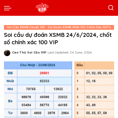
Soi Cầu XSMB Chuẩn VIP - Dự Đoán XSMB Miễn Phí Chính Xác 100%
Soi cầu dự đoán XSMB 24/6/2024, chốt
số chính xác 100 VIP
Cao Thủ Soi Cầu VIP
Last Updated: 24 June, 2024
Posted
by