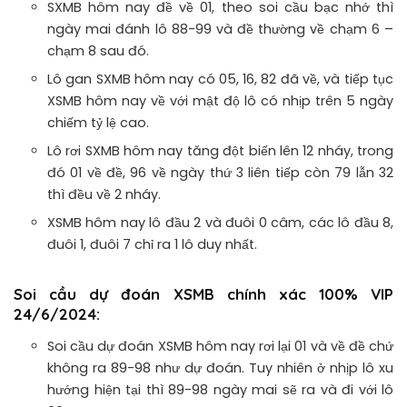
SXMB hôm nay đề về 01, theo soi cầu bạc nhớ thì
ngày mai đánh lô 88-99 và đề thường về chạm 6 –
chạm 8 sau đó.
Lô gan SXMB hôm nay có 05, 16, 82 đã về, và tiếp tục
XSMB hôm nay về với mật độ lô có nhịp trên 5 ngày
chiếm tỷ lệ cao.
Lô rơi SXMB hôm nay tăng đột biến lên 12 nháy, trong
đó 01 về đề, 96 về ngày thứ 3 liên tiếp còn 79 lẫn 32
thì đều về 2 nháy.
XSMB hôm nay lô đầu 2 và đuôi 0 câm, các lô đầu 8,
đuôi 1, đuôi 7 chỉ ra 1 lô duy nhất.
Soi cầu dự đoán XSMB chính xác 100% VIP
24/6/2024:
Soi cầu dự đoán XSMB hôm nay rơi lại 01 và về đề chứ
không ra 89-98 như dự đoán. Tuy nhiên ở nhịp lô xu
hướng hiện tại thì 89-98 ngày mai sẽ ra và đi với lô