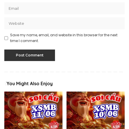
Save my name, email, and website in this browser for the next
time I comment.
You Might Also Enjoy