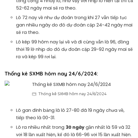
tổng cộng 4 nháy lô, như vậy với nhịp lô hiện tại thì cả
52-62 ngày mai sẽ ra theo.
Lô 72 nay về như dự đoán trong khi 27 vẫn tiếp tục
gan nhiều ngày do đó dự đoán cặp 24-42 ngày mai
sẽ ra theo.
Lô kép 99 hôm nay lại về và đi cùng vẫn là 96, đồng
thời 19 lỡ nhịp do đó dự đoán cặp 29-92 ngày mai sẽ
ra và kép 99 rơi lại.
Thống kê SXMB hôm nay 24/6/2024:
Thống kê SXMB hôm nay 24/6/2024
Lô gan đỉnh bảng là lô 27-80 đã 19 ngày chưa về,
tiếp theo là 00-31.
Lô ra nhiều nhất trong
30 ngày
gần nhất là 59 và 32
với 18 lần xuất hiện, kế đó là 66-96 với 15 lần xuất hiện.