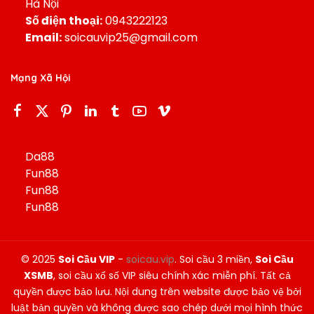
Hà Nội
Số điện thoại:
0943222123
Email:
soicauvip25@gmail.com
Mạng Xã Hội
Da88
Fun88
Fun88
Fun88
© 2025
Soi Cầu VIP
-
soicau.vip
. Soi cầu 3 miền,
Soi Cầu
XSMB
, soi cầu xổ số VIP siêu chính xác miễn phí. Tất cả
quyền được bảo lưu. Nội dung trên website được bảo vệ bởi
luật bản quyền và không được sao chép dưới mọi hình thức