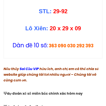
STL:
29-92
Lô Xiên:
20 x 29 x 09
Dàn đề 10 số:
363 090 030 292 393
Nếu thấy
Soi Cầu VIP
hữu ích, anh chị em có thể chia sẻ
website giúp chúng tôi tới nhiều người – Chúng tôi vô
cùng cảm ơn.
💡
dự đoán xổ số miền bắc chính xác hôm nay