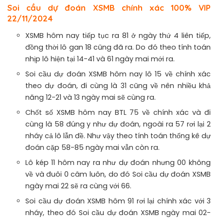
Soi cầu dự đoán XSMB chính xác 100% VIP
22/11/2024
XSMB hôm nay tiếp tục ra 81 ở ngày thứ 4 liên tiếp,
đồng thời lô gan 18 cũng đã ra. Do đó theo tính toán
nhịp lô hiện tại 14-41 và 61 ngày mai mới ra.
Soi cầu dự đoán XSMB hôm nay lô 15 về chính xác
theo dự đoán, đi cùng là 31 cũng về nên nhiều khả
năng 12-21 và 13 ngày mai sẽ cùng ra.
Chốt số XSMB hôm nay BTL 75 về chính xác và đi
cùng là 58 đúng y như dự đoán, ngoài ra 57 rơi lại 2
nháy cả lô lẫn đề. Như vậy theo tính toán thống kê dự
đoán cặp 58-85 ngày mai vẫn còn ra.
Lô kép 11 hôm nay ra như dự đoán nhưng 00 không
về và đuôi 0 câm luôn, do đó Soi cầu dự đoán XSMB
ngày mai 22 sẽ ra cùng với 66.
Soi cầu dự đoán XSMB hôm 91 rơi lại chính xác với 3
nháy, theo đó Soi cầu dự đoán XSMB ngày mai 02-