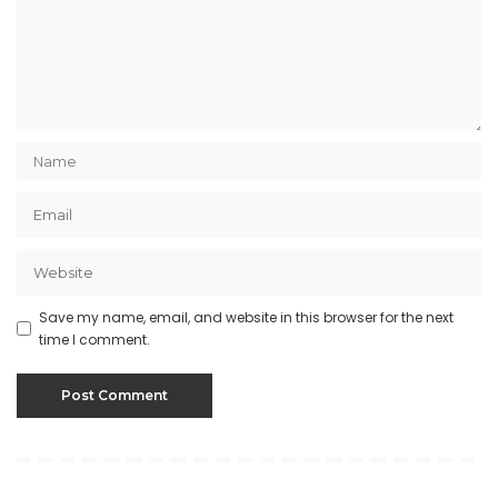
Save my name, email, and website in this browser for the next
time I comment.