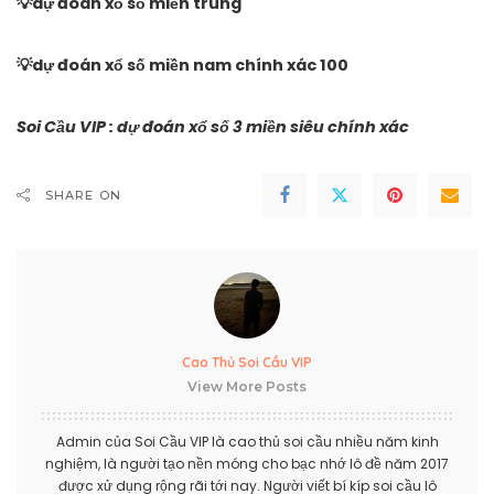
💡
dự đoán xổ số miền trung
💡
dự đoán xổ số miền nam chính xác 100
Soi Cầu VIP :
dự đoán xổ số 3 miền siêu chính xác
SHARE ON
Cao Thủ Soi Cầu VIP
View More Posts
Admin của Soi Cầu VIP là cao thủ soi cầu nhiều năm kinh
nghiệm, là người tạo nền móng cho bạc nhớ lô đề năm 2017
được xử dụng rộng rãi tới nay. Người viết bí kíp soi cầu lô