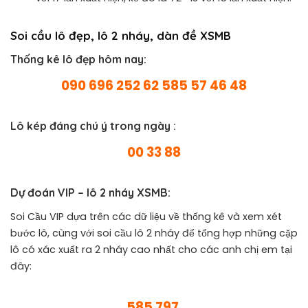
Soi cầu lô đẹp, lô 2 nháy, dàn đề XSMB
Thống kê lô đẹp hôm nay:
090 696 252 62 585 57 46 48
Lô kép đáng chú ý trong ngày :
00 33 88
Dự đoán VIP – lô 2 nháy XSMB:
Soi Cầu VIP dựa trên các dữ liệu về thống kê và xem xét
bước lô, cùng với soi cầu lô 2 nháy để tổng hợp những cặp
lô có xác xuất ra 2 nháy cao nhất cho các anh chị em tại
đây:
585 797