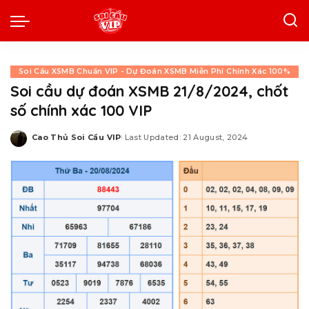
Soi Cầu XSMB Chuẩn VIP - Dự Đoán XSMB Miễn Phí Chính Xác 100%
Soi cầu dự đoán XSMB 21/8/2024, chốt
số chính xác 100 VIP
Cao Thủ Soi Cầu VIP
Last Updated: 21 August, 2024
Posted
by