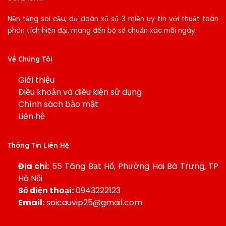
Nền tảng soi cầu, dự đoán xổ số 3 miền uy tín với thuật toán
phân tích hiện đại, mang đến bộ số chuẩn xác mỗi ngày.
Về Chúng Tôi
Giới thiệu
Điều khoản và điều kiện sử dụng
Chính sách bảo mật
Liên hệ
Thông Tin Liên Hệ
Địa chỉ:
55 Tăng Bạt Hổ, Phường Hai Bà Trưng, TP
Hà Nội
Số điện thoại:
0943222123
Email:
soicauvip25@gmail.com