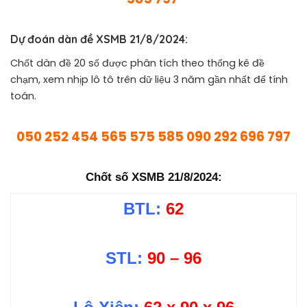
Dự đoán dàn đề XSMB 21/8/2024:
Chốt dàn đề 20 số được phân tích theo thống kê đề
chạm, xem nhịp lô tô trên dữ liệu 3 năm gần nhất để tính
toán.
050 252 454 565 575 585 090 292 696 797
Chốt số XSMB 21/8/2024:
BTL:
62
STL:
90 – 96