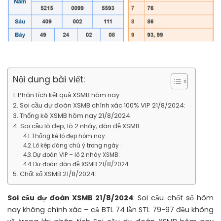
Nội dung bài viết:
Phân tích kết quả XSMB hôm nay:
Soi cầu dự đoán XSMB chính xác 100% VIP 21/8/2024:
Thống kê XSMB hôm nay 21/8/2024:
Soi cầu lô đẹp, lô 2 nháy, dàn đề XSMB
Thống kê lô đẹp hôm nay:
Lô kép đáng chú ý trong ngày :
Dự đoán VIP – lô 2 nháy XSMB:
Dự đoán dàn đề XSMB 21/8/2024:
Chốt số XSMB 21/8/2024:
Soi cầu dự đoán XSMB 21/8/2024
: Soi cầu chốt số hôm
nay không chính xác – cả BTL 74 lẫn STL 79-97 đều không