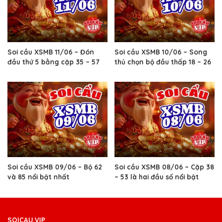
Soi cầu XSMB 11/06 – Đón
Soi cầu XSMB 10/06 – Song
đầu thứ 5 bằng cặp 35 – 57
thủ chọn bộ đầu thấp 18 – 26
Soi cầu XSMB 09/06 – Bộ 62
Soi cầu XSMB 08/06 – Cặp 38
và 85 nổi bật nhất
– 53 là hai đầu số nổi bật
SOICAU.VIP