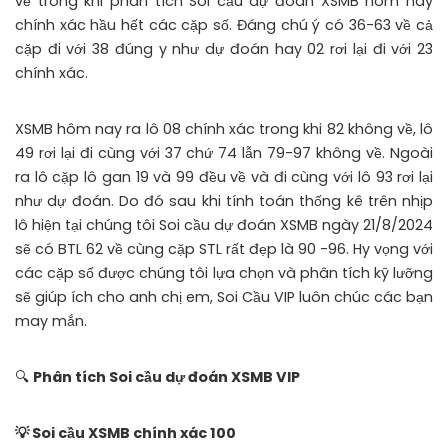
về trong khi phân tích Soi cầu dự đoán XSMB hôm nay
chính xác hầu hết các cặp số. Đáng chú ý có 36-63 về cả
cặp đi với 38 đúng y như dự đoán hay 02 rơi lại đi với 23
chính xác.
XSMB hôm nay ra lô 08 chính xác trong khi 82 không về, lô
49 rơi lại đi cùng với 37 chứ 74 lẫn 79-97 không về. Ngoài
ra lô cặp lô gan 19 và 99 đều về và đi cùng với lô 93 rơi lại
như dự đoán. Do đó sau khi tính toán thống kê trên nhịp
lô hiện tại chúng tôi Soi cầu dự đoán XSMB ngày 21/8/2024
sẽ có BTL 62 về cùng cặp STL rất đẹp là 90 -96. Hy vọng với
các cặp số được chúng tôi lựa chọn và phân tích kỹ lưỡng
sẽ giúp ích cho anh chị em, Soi Cầu VIP luôn chúc các bạn
may mắn.
🔍
Phân tích Soi cầu dự đoán XSMB VIP
💡 Soi cầu XSMB chính xác 100