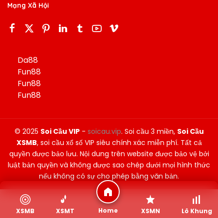
Mạng Xã Hội
Da88
Fun88
Fun88
Fun88
© 2025
Soi Cầu VIP
-
soicau.vip
. Soi cầu 3 miền,
Soi Cầu
XSMB
, soi cầu xổ số VIP siêu chính xác miễn phí. Tất cả
quyền được bảo lưu. Nội dung trên website được bảo vệ bởi
luật bản quyền và không được sao chép dưới mọi hình thức
nếu không có sự cho phép bằng văn bản.
Home
XSMB
XSMT
XSMN
Lô Khung