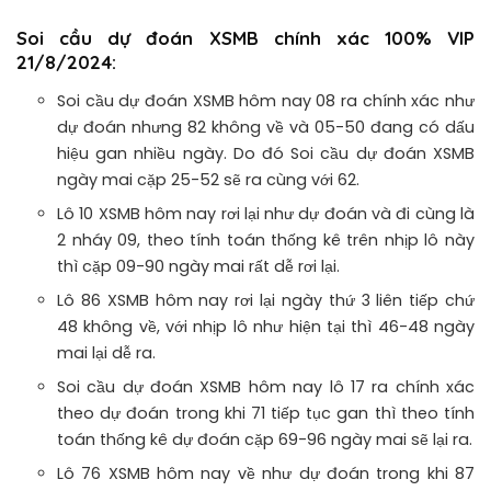
Soi cầu dự đoán XSMB chính xác 100% VIP
21/8/2024:
Soi cầu dự đoán XSMB hôm nay 08 ra chính xác như
dự đoán nhưng 82 không về và 05-50 đang có dấu
hiệu gan nhiều ngày. Do đó Soi cầu dự đoán XSMB
ngày mai cặp 25-52 sẽ ra cùng với 62.
Lô 10 XSMB hôm nay rơi lại như dự đoán và đi cùng là
2 nháy 09, theo tính toán thống kê trên nhịp lô này
thì cặp 09-90 ngày mai rất dễ rơi lại.
Lô 86 XSMB hôm nay rơi lại ngày thứ 3 liên tiếp chứ
48 không về, với nhịp lô như hiện tại thì 46-48 ngày
mai lại dễ ra.
Soi cầu dự đoán XSMB hôm nay lô 17 ra chính xác
theo dự đoán trong khi 71 tiếp tục gan thì theo tính
toán thống kê dự đoán cặp 69-96 ngày mai sẽ lại ra.
Lô 76 XSMB hôm nay về như dự đoán trong khi 87