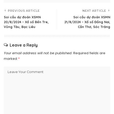
PREVIOUS ARTICLE
NEXT ARTICLE
Soi cầu dự đoán XSMN
Soi cầu dự đoán XSMN
20/8/2024 – Xổ số Bến Tre,
21/8/2024 – Xổ số Đồng Nai,
Vũng Tàu, Bạc Liêu
Cần Thơ, Sóc Trăng
Leave a Reply
Your email address will not be published.
Required fields are
marked
*