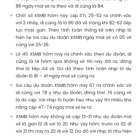
86 ngày mai sẽ ra theo và đi cùng là 84.
Chốt số XSMB hôm nay cặp STL 25-52 ra chính xác
với 2 nháy, đi cùng là lô 80 đã về trong khi 82-62 tiếp
tục max gan. Theo tính toán thống kê trên nhịp lô
hiện tại Soi cầu dự đoán XSMB ngày mai sẽ có 05 về
cùng với 25-26.
Lô 40 XSMB hôm nay ra chính xác theo dự đoán, đi
cùng là 14 hôm qua không về thì nay đã ra, đồng
thời lô kép 44 về. Do đó theo tính toán nhịp lô dự
đoán lô 81 – 41 ngày mai sẽ cùng ra.
Soi cầu dự đoán XSMB hôm nay 67 ra chính xác và
đi cùng với 78 y như dự đoán, đồng thời 76 cũng về
là đủ cặp. Với nhịp lô hoàn hảo như vậy thì nhiều khả
năng cặp 47-74 ngày mai sẽ lại ra.
XSMB hôm nay không về cặp 13-31 như dự đoán mà
về lô gan 12 đi với lô 20. Như vậy hôm trước ra 02 đi
với 21 thì nay ra 20 đi với 12. Do đó với nhịp lô như hiện