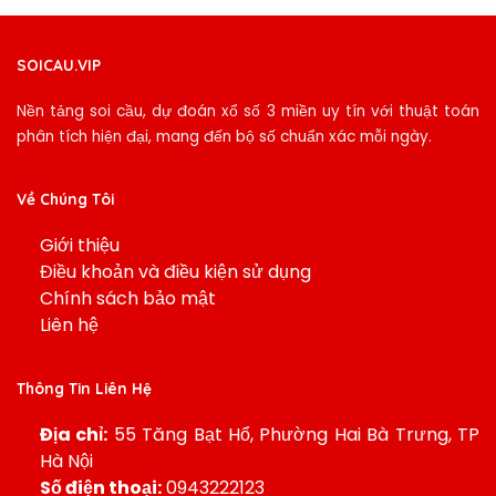
Thông Tin Liên Hệ
Địa chỉ:
55 Tăng Bạt Hổ, Phường Hai Bà Trưng, TP
Hà Nội
Số điện thoại:
0943222123
Email:
soicauvip25@gmail.com
Mạng Xã Hội
Da88
Fun88
Fun88
Fun88