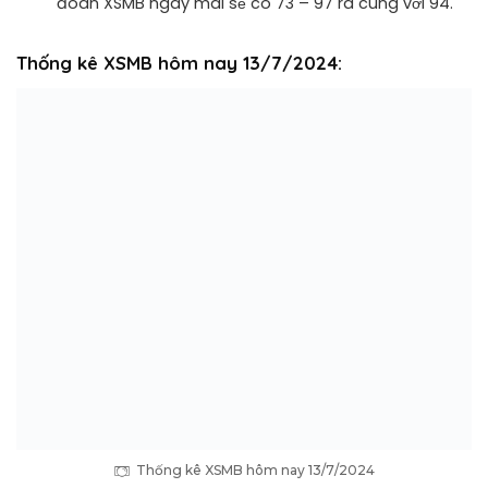
đoán XSMB ngày mai sẽ có 73 – 97 ra cùng với 94.
Thống kê XSMB hôm nay 13/7/2024:
Thống kê XSMB hôm nay 13/7/2024
Lô gan đỉnh bảng là lô 62-30 đã 18 gày chưa về, tiếp
theo là 10-34.
Lô ra nhiều nhất trong
30 ngày
gần nhất là 16 và 59
với 17 lần xuất hiện, kế đó là 32-66 với 14 lần xuất hiện.
Soi cầu lô đẹp, lô 2 nháy, dàn đề XSMB
Thống kê lô đẹp hôm nay:
01 252 040 131 070 93 59
Lô kép đáng chú ý trong ngày :