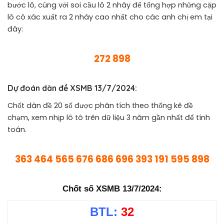
363 464 565 676 686 696 393 191 595 898
Chốt số XSMB 13/7/2024:
BTL:
32
STL:
05 – 26
Lô Xiên:
32 x 05 x 26
Dàn đề 10 số:
363 565 676 686 696
💡
Soi cầu dự đoán XSMB hôm nay