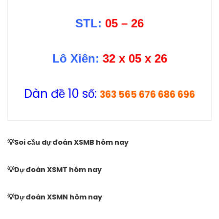
💡
Dự đoán XSMT hôm nay
💡
Dự đoán XSMN hôm nay
Nếu thấy
Soi Cầu VIP
hữu ích, anh chị em có thể chia sẻ
website giúp chúng tôi tới nhiều người – Chúng tôi vô
cùng cảm ơn.
SHARE ON
Cao Thủ Soi Cầu VIP
View More Posts