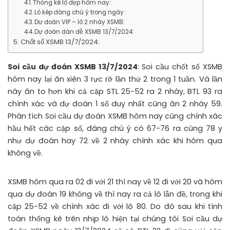
Thống kê lô đẹp hôm nay:
Lô kép đáng chú ý trong ngày :
Dự đoán VIP – lô 2 nháy XSMB:
Dự đoán dàn đề XSMB 13/7/2024:
Chốt số XSMB 13/7/2024:
Soi cầu dự đoán XSMB 13/7/2024
: Soi cầu chốt số XSMB
hôm nay lại ăn xiên 3 rực rỡ lần thứ 2 trong 1 tuần. Và lần
này ăn to hơn khi cả cặp STL 25-52 ra 2 nháy, BTL 93 ra
chính xác và
dự đoán 1 số duy nhất
cũng ăn 2 nháy 59.
Phân tích Soi cầu dự đoán XSMB hôm nay cũng chính xác
hầu hết các cặp số, đáng chú ý có 67-76 ra cùng 78 y
như dự đoán hay 72 về 2 nháy chính xác khi hôm qua
không về.
XSMB hôm qua ra 02 đi với 21 thì nay về 12 đi với 20 và hôm
qua dự đoán 19 không về thì nay ra cả lô lẫn đề, trong khi
cặp 25-52 về chính xác đi với lô 80. Do đó sau khi tính
toán thống kê trên nhịp lô hiện tại chúng tôi Soi cầu dự