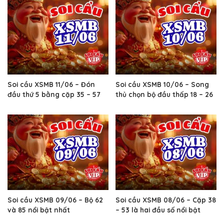
Soi cầu XSMB 09/06 – Bộ 62
Soi cầu XSMB 08/06 – Cặp 38
và 85 nổi bật nhất
– 53 là hai đầu số nổi bật
SOICAU.VIP
Nền tảng soi cầu, dự đoán xổ số 3 miền uy tín với thuật toán
phân tích hiện đại, mang đến bộ số chuẩn xác mỗi ngày.
Về Chúng Tôi
Giới thiệu
Điều khoản và điều kiện sử dụng
Chính sách bảo mật
Liên hệ