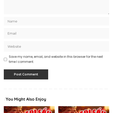
Save my name, email, and website in this browser for the next
time I comment.
You Might Also Enjoy