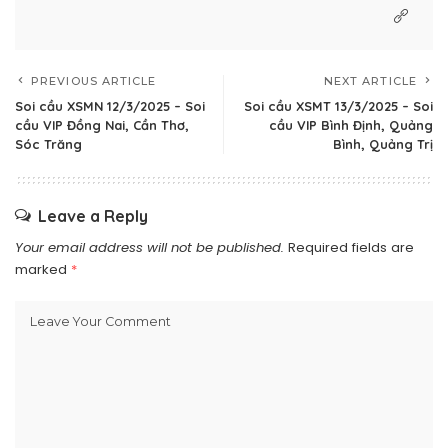
PREVIOUS ARTICLE
NEXT ARTICLE
Soi cầu XSMN 12/3/2025 – Soi
Soi cầu XSMT 13/3/2025 – Soi
cầu VIP Đồng Nai, Cần Thơ,
cầu VIP Bình Định, Quảng
Sóc Trăng
Bình, Quảng Trị
Leave a Reply
Your email address will not be published.
Required fields are
marked
*