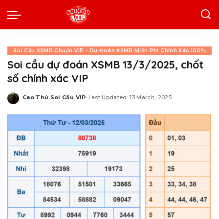
Soi Cầu XSMB Chuẩn VIP - Dự Đoán XSMB Miễn Phí Chính Xác 100%
Soi cầu dự đoán XSMB 13/3/2025, chốt
số chính xác VIP
Cao Thủ Soi Cầu VIP
Last Updated: 13 March, 2025
Posted
by