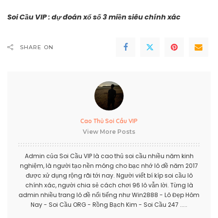
Soi Cầu VIP :
dự đoán xổ số 3 miền siêu chính xác
SHARE ON
Cao Thủ Soi Cầu VIP
View More Posts
Admin của Soi Cầu VIP là cao thủ soi cầu nhiều năm kinh
nghiệm, là người tạo nền móng cho bạc nhớ lô đề năm 2017
được xử dụng rộng rãi tới nay. Người viết bí kíp soi cầu lô
chính xác, người chia sẻ cách chơi 96 lô vẫn lời. Từng là
admin nhiều trang lô đề nổi tiếng như Win2888 - Lô Đẹp Hôm
Nay - Soi Cầu ORG - Rồng Bạch Kim - Soi Cầu 247 .....