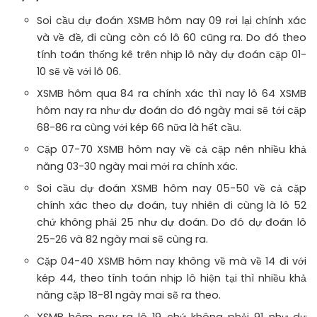
Soi cầu dự đoán XSMB hôm nay 09 rơi lại chính xác
và về đề, đi cùng còn có lô 60 cũng ra. Do đó theo
tính toán thống kê trên nhịp lô này dự đoán cặp 01-
10 sẽ về với lô 06.
XSMB hôm qua 84 ra chính xác thì nay lô 64 XSMB
hôm nay ra như dự đoán do đó ngày mai sẽ tới cặp
68-86 ra cùng với kép 66 nữa là hết cầu.
Cặp 07-70 XSMB hôm nay về cả cặp nên nhiều khả
năng 03-30 ngày mai mới ra chính xác.
Soi cầu dự đoán XSMB hôm nay 05-50 về cả cặp
chính xác theo dự đoán, tuy nhiên đi cùng là lô 52
chứ không phải 25 như dự đoán. Do đó dự đoán lô
25-26 và 82 ngày mai sẽ cùng ra.
Cặp 04-40 XSMB hôm nay không về mà về 14 đi với
kép 44, theo tính toán nhịp lô hiện tại thì nhiều khả
năng cặp 18-81 ngày mai sẽ ra theo.
XSMB hôm nay ra lô 19 chứ không phải 91 như dự