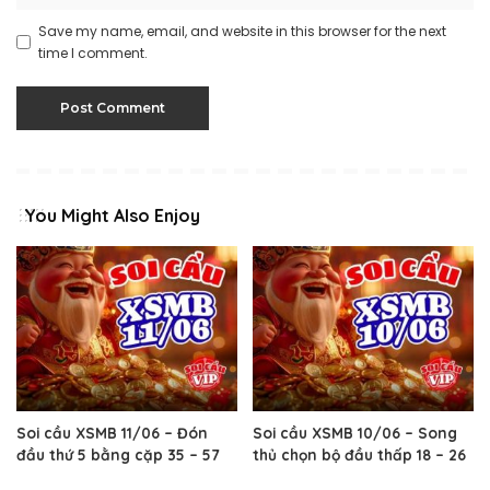
Save my name, email, and website in this browser for the next
time I comment.
You Might Also Enjoy
Soi cầu XSMB 11/06 – Đón
Soi cầu XSMB 10/06 – Song
đầu thứ 5 bằng cặp 35 – 57
thủ chọn bộ đầu thấp 18 – 26