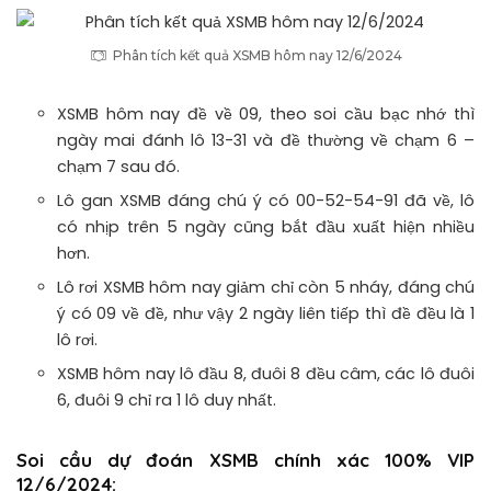
Phân tích kết quả XSMB hôm nay 12/6/2024
XSMB hôm nay đề về 09, theo soi cầu bạc nhớ thì
ngày mai đánh lô 13-31 và đề thường về chạm 6 –
chạm 7 sau đó.
Lô gan XSMB đáng chú ý có 00-52-54-91 đã về, lô
có nhịp trên 5 ngày cũng bắt đầu xuất hiện nhiều
hơn.
Lô rơi XSMB hôm nay giảm chỉ còn 5 nháy, đáng chú
ý có 09 về đề, như vậy 2 ngày liên tiếp thì đề đều là 1
lô rơi.
XSMB hôm nay lô đầu 8, đuôi 8 đều câm, các lô đuôi
6, đuôi 9 chỉ ra 1 lô duy nhất.
Soi cầu dự đoán XSMB chính xác 100% VIP
12/6/2024: