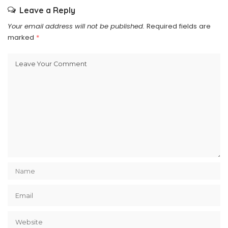
Leave a Reply
Your email address will not be published.
Required fields are
marked
*