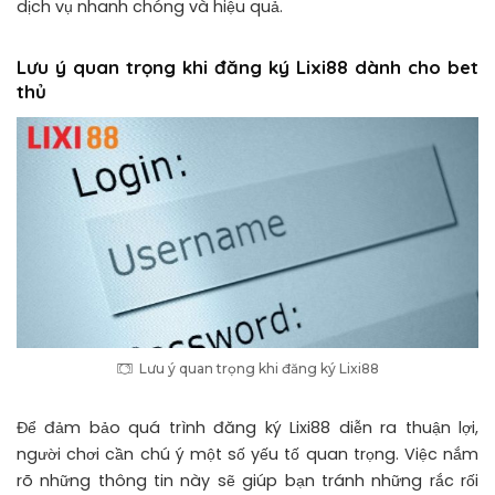
dịch vụ nhanh chóng và hiệu quả.
Lưu ý quan trọng khi đăng ký Lixi88 dành cho bet
thủ
Lưu ý quan trọng khi đăng ký Lixi88
Để đảm bảo quá trình đăng ký Lixi88 diễn ra thuận lợi,
người chơi cần chú ý một số yếu tố quan trọng. Việc nắm
rõ những thông tin này sẽ giúp bạn tránh những rắc rối