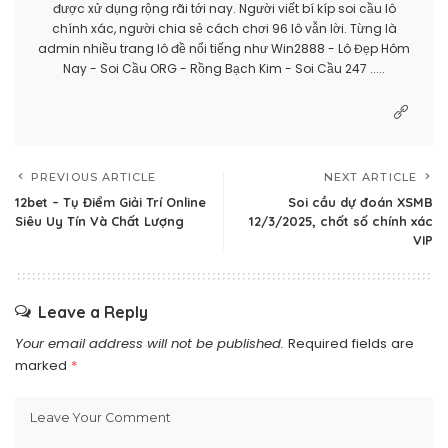
được xử dụng rộng rãi tới nay. Người viết bí kíp soi cầu lô
chính xác, người chia sẻ cách chơi 96 lô vẫn lời. Từng là
admin nhiều trang lô đề nổi tiếng như Win2888 - Lô Đẹp Hôm
Nay - Soi Cầu ORG - Rồng Bạch Kim - Soi Cầu 247 .....
PREVIOUS ARTICLE
NEXT ARTICLE
12bet – Tụ Điểm Giải Trí Online
Soi cầu dự đoán XSMB
Siêu Uy Tín Và Chất Lượng
12/3/2025, chốt số chính xác
VIP
Leave a Reply
Your email address will not be published.
Required fields are
marked
*