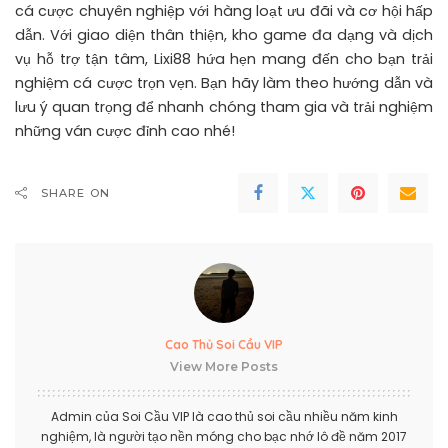
cá cược chuyên nghiệp với hàng loạt ưu đãi và cơ hội hấp
dẫn. Với giao diện thân thiện, kho game đa dạng và dịch
vụ hỗ trợ tận tâm, Lixi88 hứa hẹn mang đến cho bạn trải
nghiệm cá cược trọn vẹn. Bạn hãy làm theo hướng dẫn và
lưu ý quan trọng để nhanh chóng tham gia và trải nghiệm
những ván cược đỉnh cao nhé!
SHARE ON
Cao Thủ Soi Cầu VIP
View More Posts
Admin của Soi Cầu VIP là cao thủ soi cầu nhiều năm kinh
nghiệm, là người tạo nền móng cho bạc nhớ lô đề năm 2017