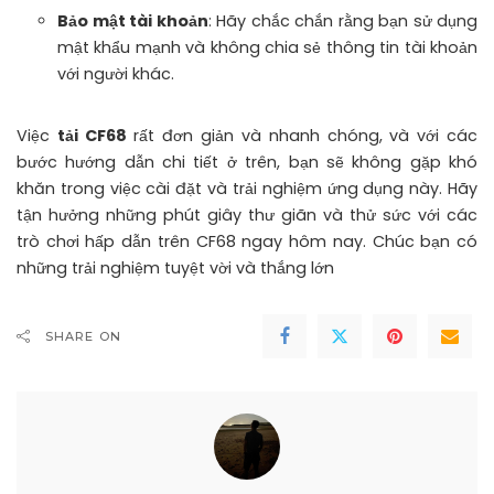
Bảo mật tài khoản
: Hãy chắc chắn rằng bạn sử dụng
mật khẩu mạnh và không chia sẻ thông tin tài khoản
với người khác.
Việc
tải CF68
rất đơn giản và nhanh chóng, và với các
bước hướng dẫn chi tiết ở trên, bạn sẽ không gặp khó
khăn trong việc cài đặt và trải nghiệm ứng dụng này. Hãy
tận hưởng những phút giây thư giãn và thử sức với các
trò chơi hấp dẫn trên CF68 ngay hôm nay. Chúc bạn có
những trải nghiệm tuyệt vời và thắng lớn
SHARE ON