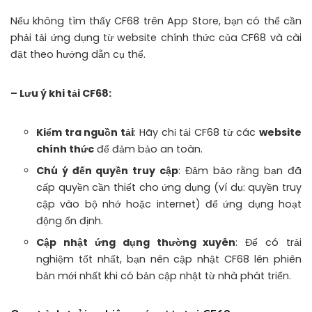
Nếu không tìm thấy CF68 trên App Store, bạn có thể cần
phải tải ứng dụng từ website chính thức của CF68 và cài
đặt theo hướng dẫn cụ thể.
– Lưu ý khi tải CF68:
Kiểm tra nguồn tải
: Hãy chỉ tải CF68 từ các
website
chính thức
để đảm bảo an toàn.
Chú ý đến quyền truy cập
: Đảm bảo rằng bạn đã
cấp quyền cần thiết cho ứng dụng (ví dụ: quyền truy
cập vào bộ nhớ hoặc internet) để ứng dụng hoạt
động ổn định.
Cập nhật ứng dụng thường xuyên
: Để có trải
nghiệm tốt nhất, bạn nên cập nhật CF68 lên phiên
bản mới nhất khi có bản cập nhật từ nhà phát triển.