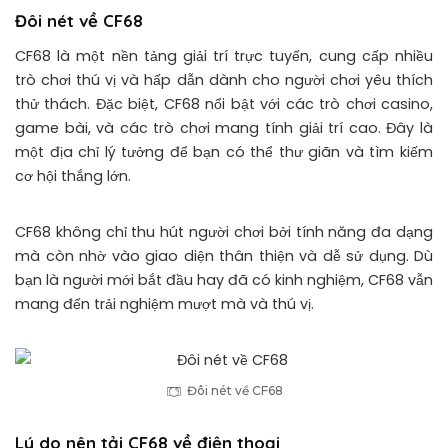
Đôi nét về CF68
CF68 là một nền tảng giải trí trực tuyến, cung cấp nhiều
trò chơi thú vị và hấp dẫn dành cho người chơi yêu thích
thử thách. Đặc biệt, CF68 nổi bật với các trò chơi casino,
game bài, và các trò chơi mang tính giải trí cao. Đây là
một địa chỉ lý tưởng để bạn có thể thư giãn và tìm kiếm
cơ hội thắng lớn.
CF68 không chỉ thu hút người chơi bởi tính năng đa dạng
mà còn nhờ vào giao diện thân thiện và dễ sử dụng. Dù
bạn là người mới bắt đầu hay đã có kinh nghiệm, CF68 vẫn
mang đến trải nghiệm mượt mà và thú vị.
Đôi nét về CF68
Lý do nên tải CF68 về điện thoại