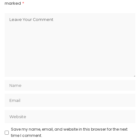
marked
*
Save my name, email, and website in this browser for the next
time I comment.