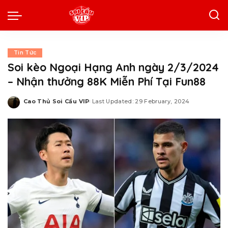
Tin Tức
Soi kèo Ngoại Hạng Anh ngày 2/3/2024
– Nhận thưởng 88K Miễn Phí Tại Fun88
Cao Thủ Soi Cầu VIP
Last Updated: 29 February, 2024
Posted
by