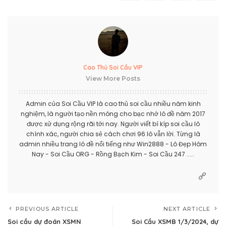
Cao Thủ Soi Cầu VIP
View More Posts
Admin của Soi Cầu VIP là cao thủ soi cầu nhiều năm kinh
nghiệm, là người tạo nền móng cho bạc nhớ lô đề năm 2017
được xử dụng rộng rãi tới nay. Người viết bí kíp soi cầu lô
chính xác, người chia sẻ cách chơi 96 lô vẫn lời. Từng là
admin nhiều trang lô đề nổi tiếng như Win2888 - Lô Đẹp Hôm
Nay - Soi Cầu ORG - Rồng Bạch Kim - Soi Cầu 247 .....
PREVIOUS ARTICLE
NEXT ARTICLE
Soi cầu dự đoán XSMN
Soi Cầu XSMB 1/3/2024, dự