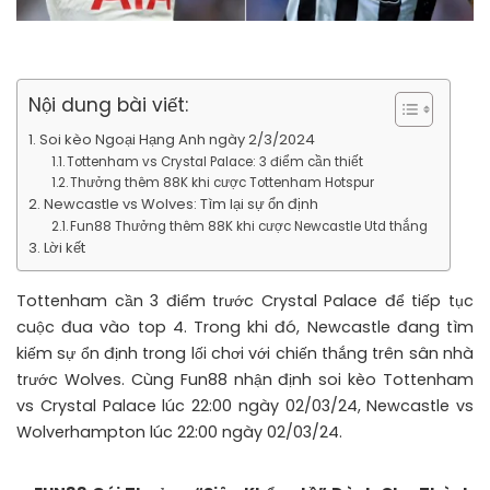
Nội dung bài viết:
Soi kèo Ngoại Hạng Anh ngày 2/3/2024
Tottenham vs Crystal Palace: 3 điểm cần thiết
Thưởng thêm 88K khi cược Tottenham Hotspur
Newcastle vs Wolves: Tìm lại sự ổn định
Fun88 Thưởng thêm 88K khi cược Newcastle Utd thắng
Lời kết
Tottenham cần 3 điểm trước Crystal Palace để tiếp tục
cuộc đua vào top 4. Trong khi đó, Newcastle đang tìm
kiếm sự ổn định trong lối chơi với chiến thắng trên sân nhà
trước Wolves. Cùng Fun88 nhận định soi kèo Tottenham
vs Crystal Palace lúc 22:00 ngày 02/03/24, Newcastle vs
Wolverhampton lúc 22:00 ngày 02/03/24.