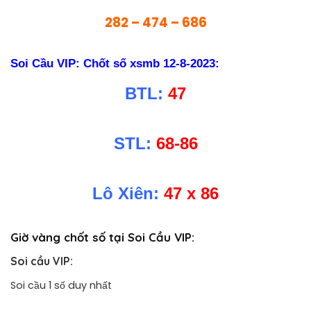
282 – 474 – 686
Soi Cầu VIP: Chốt số xsmb 12-8-2023:
BTL:
47
STL:
68-86
Lô Xiên:
47 x 86
Giờ vàng chốt số tại Soi Cầu VIP:
Soi cầu VIP:
Soi cầu 1 số duy nhất