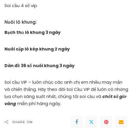
Soi cầu 4 số vip
Nuôi lô khung:
Bạch thủ lô khung 3 ngày
Nuôi cặp lô kép khung 2 ngày
Dàn đề 36 số nuôi khung 3 ngày
Soi cầu VIP – luôn chúc các anh chị em nhiều may mắn
và chiến thắng. Hãy theo dõi Soi Cầu VIP để luôn có những
lựa chọn sáng suốt nhất, chúng tôi soi cầu và
chốt số giờ
vàng
miễn phí hàng ngày.
SHARE ON