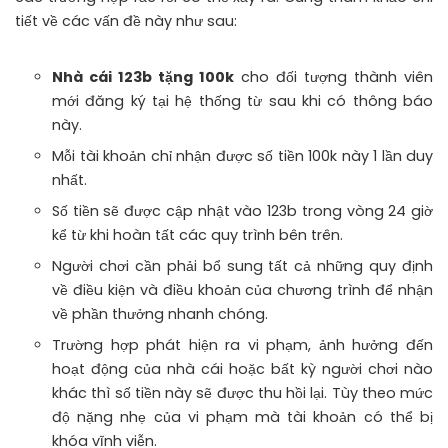
tiết về các vấn đề này như sau:
Nhà cái 123b tặng 100k
cho đối tượng thành viên
mới đăng ký tại hệ thống từ sau khi có thông báo
này.
Mỗi tài khoản chỉ nhận được số tiền 100k này 1 lần duy
nhất.
Số tiền sẽ được cập nhật vào 123b trong vòng 24 giờ
kể từ khi hoàn tất các quy trình bên trên.
Người chơi cần phải bổ sung tất cả những quy định
về điều kiện và điều khoản của chương trình để nhận
về phần thưởng nhanh chóng.
Trường hợp phát hiện ra vi phạm, ảnh hưởng đến
hoạt động của nhà cái hoặc bất kỳ người chơi nào
khác thì số tiền này sẽ được thu hồi lại. Tùy theo mức
độ nặng nhẹ của vi phạm mà tài khoản có thể bị
khóa vĩnh viễn.