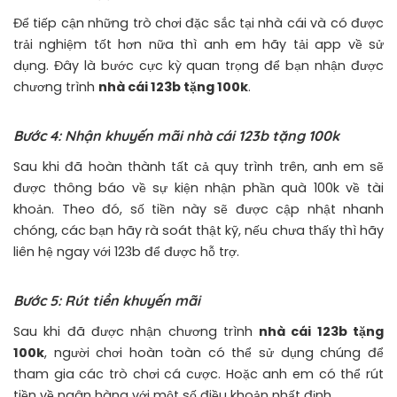
Để tiếp cận những trò chơi đặc sắc tại nhà cái và có được
trải nghiệm tốt hơn nữa thì anh em hãy tải app về sử
dụng. Đây là bước cực kỳ quan trọng để bạn nhận được
chương trình
nhà cái 123b tặng 100k
.
Bước 4: Nhận khuyến mãi nhà cái 123b tặng 100k
Sau khi đã hoàn thành tất cả quy trình trên, anh em sẽ
được thông báo về sự kiện nhận phần quà 100k về tài
khoản. Theo đó, số tiền này sẽ được cập nhật nhanh
chóng, các bạn hãy rà soát thật kỹ, nếu chưa thấy thì hãy
liên hệ ngay với 123b để được hỗ trợ.
Bước 5: Rút tiền khuyến mãi
Sau khi đã được nhận chương trình
nhà cái 123b tặng
100k
, người chơi hoàn toàn có thể sử dụng chúng để
tham gia các trò chơi cá cược. Hoặc anh em có thể rút
tiền về ngân hàng với một số điều khoản nhất định.