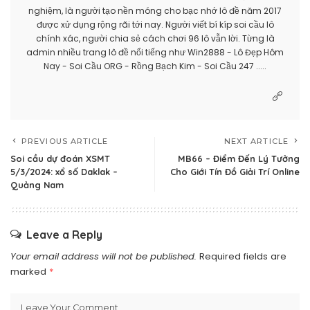
nghiệm, là người tạo nền móng cho bạc nhớ lô đề năm 2017
được xử dụng rộng rãi tới nay. Người viết bí kíp soi cầu lô
chính xác, người chia sẻ cách chơi 96 lô vẫn lời. Từng là
admin nhiều trang lô đề nổi tiếng như Win2888 - Lô Đẹp Hôm
Nay - Soi Cầu ORG - Rồng Bạch Kim - Soi Cầu 247 .....
PREVIOUS ARTICLE
NEXT ARTICLE
Soi cầu dự đoán XSMT
MB66 – Điểm Đến Lý Tưởng
5/3/2024: xổ số Daklak –
Cho Giới Tín Đồ Giải Trí Online
Quảng Nam
Leave a Reply
Your email address will not be published.
Required fields are
marked
*