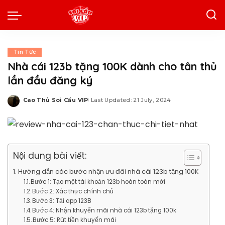
Tin Tức
Nhà cái 123b tặng 100K dành cho tân thủ
lần đầu đăng ký
Cao Thủ Soi Cầu VIP
Last Updated: 21 July, 2024
Posted
by
Nội dung bài viết:
Hướng dẫn các bước nhận ưu đãi nhà cái 123b tặng 100K
Bước 1: Tạo một tài khoản 123b hoàn toàn mới
Bước 2: Xác thực chính chủ
Bước 3: Tải app 123B
Bước 4: Nhận khuyến mãi nhà cái 123b tặng 100k
Bước 5: Rút tiền khuyến mãi