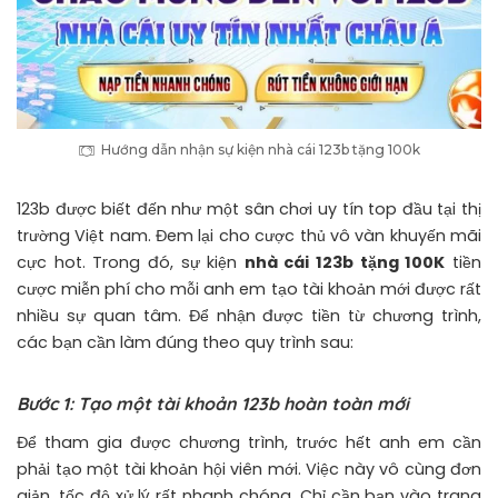
Hướng dẫn nhận sự kiện nhà cái 123b tặng 100k
123b được biết đến như một sân chơi uy tín top đầu tại thị
trường Việt nam. Đem lại cho cược thủ vô vàn khuyến mãi
cực hot. Trong đó, sự kiện
nhà cái 123b tặng 100K
tiền
cược miễn phí cho mỗi anh em tạo tài khoản mới được rất
nhiều sự quan tâm. Để nhận được tiền từ chương trình,
các bạn cần làm đúng theo quy trình sau:
Bước 1: Tạo một tài khoản 123b hoàn toàn mới
Để tham gia được chương trình, trước hết anh em cần
phải tạo một tài khoản hội viên mới. Việc này vô cùng đơn
giản, tốc độ xử lý rất nhanh chóng. Chỉ cần bạn vào trang