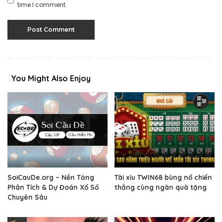
time I comment.
You Might Also Enjoy
SoiCauDe.org – Nền Tảng
Tài xỉu TWIN68 bùng nổ chiến
Phân Tích & Dự Đoán Xổ Số
thắng cùng ngàn quà tặng
Chuyên Sâu