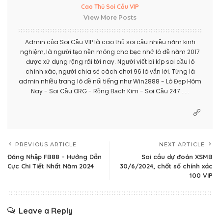
Cao Thủ Soi Cầu VIP
View More Posts
Admin của Soi Cầu VIP là cao thủ soi cầu nhiều năm kinh
nghiệm, là người tạo nền móng cho bạc nhớ lô đề năm 2017
được xử dụng rộng rãi tới nay. Người viết bí kíp soi cầu lô
chính xác, người chia sẻ cách chơi 96 lô vẫn lời. Từng là
admin nhiều trang lô đề nổi tiếng như Win2888 - Lô Đẹp Hôm
Nay - Soi Cầu ORG - Rồng Bạch Kim - Soi Cầu 247 .....
PREVIOUS ARTICLE
NEXT ARTICLE
Đăng Nhập FB88 – Hướng Dẫn
Soi cầu dự đoán XSMB
Cực Chi Tiết Nhất Năm 2024
30/6/2024, chốt số chính xác
100 VIP
Leave a Reply