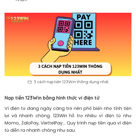
3 cách nạp tiền 123Win thông dụng nhất
Nạp tiền 123Win bằng hình thức ví điện tử
Ví điện tử đang ngày càng trở nên phổ biến nhờ tính tiện
lợi và nhanh chóng. 123Win hỗ trợ nhiều ví điện tử như
Momo, ZaloPay, ViettelPay… Quy trình nạp tiền qua ví điện
tử diễn ra nhanh chóng như sau: