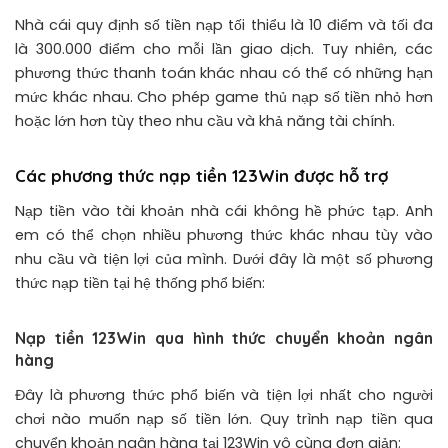
Nhà cái quy định số tiền nạp tối thiểu là 10 điểm và tối đa
là 300.000 điểm cho mỗi lần giao dịch. Tuy nhiên, các
phương thức thanh toán khác nhau có thể có những hạn
mức khác nhau. Cho phép game thủ nạp số tiền nhỏ hơn
hoặc lớn hơn tùy theo nhu cầu và khả năng tài chính.
Các phương thức nạp tiền 123Win được hỗ trợ
Nạp tiền vào tài khoản nhà cái không hề phức tạp. Anh
em có thể chọn nhiều phương thức khác nhau tùy vào
nhu cầu và tiện lợi của mình. Dưới đây là một số phương
thức nạp tiền tại hệ thống phổ biến:
Nạp tiền 123Win qua hình thức chuyển khoản ngân
hàng
Đây là phương thức phổ biến và tiện lợi nhất cho người
chơi nào muốn nạp số tiền lớn. Quy trình nạp tiền qua
chuyển khoản ngân hàng tại 123Win vô cùng đơn giản: