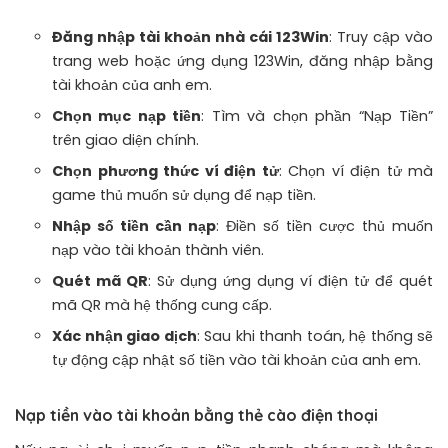
Đăng nhập tài khoản nhà cái 123Win
: Truy cập vào
trang web hoặc ứng dụng 123Win, đăng nhập bằng
tài khoản của anh em.
Chọn mục nạp tiền
: Tìm và chọn phần “Nạp Tiền”
trên giao diện chính.
Chọn phương thức ví điện tử
: Chọn ví điện tử mà
game thủ muốn sử dụng để nạp tiền.
Nhập số tiền cần nạp
: Điền số tiền cược thủ muốn
nạp vào tài khoản thành viên.
Quét mã QR
: Sử dụng ứng dụng ví điện tử để quét
mã QR mà hệ thống cung cấp.
Xác nhận giao dịch
: Sau khi thanh toán, hệ thống sẽ
tự động cập nhật số tiền vào tài khoản của anh em.
Nạp tiền vào tài khoản bằng thẻ cào điện thoại