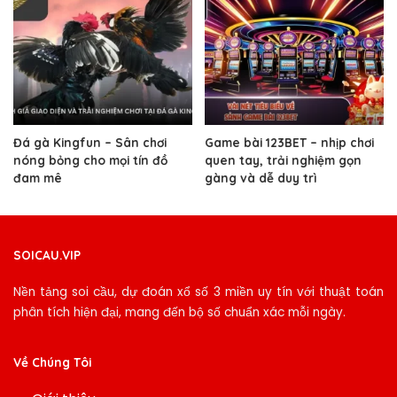
Đá gà Kingfun – Sân chơi
Game bài 123BET – nhịp chơi
nóng bỏng cho mọi tín đồ
quen tay, trải nghiệm gọn
đam mê
gàng và dễ duy trì
SOICAU.VIP
Nền tảng soi cầu, dự đoán xổ số 3 miền uy tín với thuật toán
phân tích hiện đại, mang đến bộ số chuẩn xác mỗi ngày.
Về Chúng Tôi