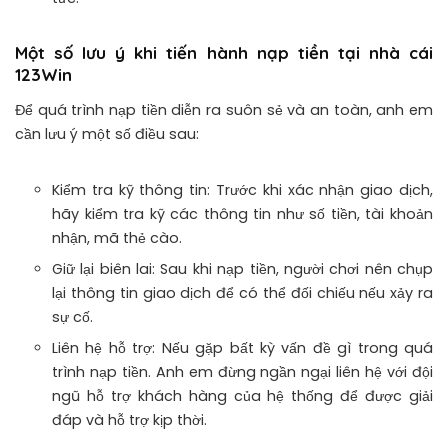
Một số lưu ý khi tiến hành nạp tiền tại nhà cái
123Win
Để quá trình nạp tiền diễn ra suôn sẻ và an toàn, anh em
cần lưu ý một số điều sau:
Kiểm tra kỹ thông tin: Trước khi xác nhận giao dịch,
hãy kiểm tra kỹ các thông tin như số tiền, tài khoản
nhận, mã thẻ cào.
Giữ lại biên lai: Sau khi nạp tiền, người chơi nên chụp
lại thông tin giao dịch để có thể đối chiếu nếu xảy ra
sự cố.
Liên hệ hỗ trợ: Nếu gặp bất kỳ vấn đề gì trong quá
trình nạp tiền. Anh em đừng ngần ngại liên hệ với đội
ngũ hỗ trợ khách hàng của hệ thống để được giải
đáp và hỗ trợ kịp thời.