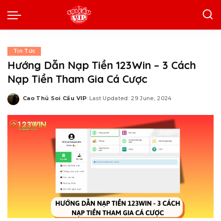
Tin Tức
Hướng Dẫn Nạp Tiền 123Win – 3 Cách
Nạp Tiền Tham Gia Cá Cược
Cao Thủ Soi Cầu VIP
Last Updated: 29 June, 2024
Posted
by