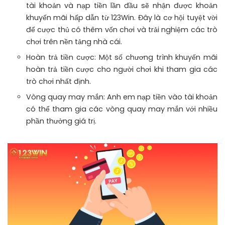
tài khoản và nạp tiền lần đầu sẽ nhận được khoản
khuyến mãi hấp dẫn từ 123Win. Đây là cơ hội tuyệt vời
để cược thủ có thêm vốn chơi và trải nghiệm các trò
chơi trên nền tảng nhà cái.
Hoàn trả tiền cược: Một số chương trình khuyến mãi
hoàn trả tiền cược cho người chơi khi tham gia các
trò chơi nhất định.
Vòng quay may mắn: Anh em nạp tiền vào tài khoản
có thể tham gia các vòng quay may mắn với nhiều
phần thưởng giá trị.