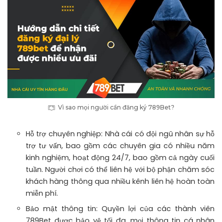
Vì sao mọi người cần đăng ký 789Bet?
Hỗ trợ chuyên nghiệp: Nhà cái có đội ngũ nhân sự hỗ
trợ tư vấn, bao gồm các chuyên gia có nhiều năm
kinh nghiệm, hoạt động 24/7, bao gồm cả ngày cuối
tuần. Người chơi có thể liên hệ với bộ phận chăm sóc
khách hàng thông qua nhiều kênh liên hệ hoàn toàn
miễn phí.
Bảo mật thông tin: Quyền lợi của các thành viên
789Bet được bảo vệ tối đa, mọi thông tin cá nhân