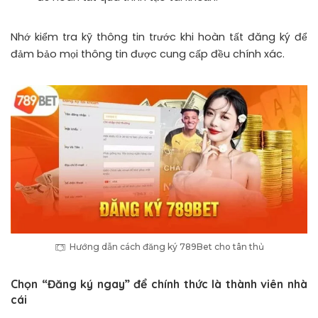
Nhớ kiểm tra kỹ thông tin trước khi hoàn tất đăng ký để
đảm bảo mọi thông tin được cung cấp đều chính xác.
Hướng dẫn cách đăng ký 789Bet cho tân thủ
Chọn “Đăng ký ngay” để chính thức là thành viên nhà
cái