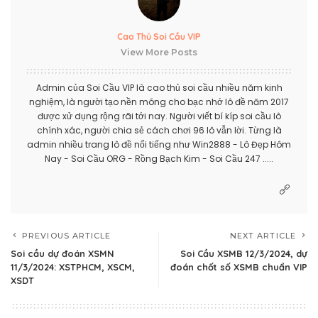
Cao Thủ Soi Cầu VIP
View More Posts
Admin của Soi Cầu VIP là cao thủ soi cầu nhiều năm kinh
nghiệm, là người tạo nền móng cho bạc nhớ lô đề năm 2017
được xử dụng rộng rãi tới nay. Người viết bí kíp soi cầu lô
chính xác, người chia sẻ cách chơi 96 lô vẫn lời. Từng là
admin nhiều trang lô đề nổi tiếng như Win2888 - Lô Đẹp Hôm
Nay - Soi Cầu ORG - Rồng Bạch Kim - Soi Cầu 247 .....
PREVIOUS ARTICLE
NEXT ARTICLE
Soi cầu dự đoán XSMN
Soi Cầu XSMB 12/3/2024, dự
11/3/2024: XSTPHCM, XSCM,
đoán chốt số XSMB chuẩn VIP
XSDT