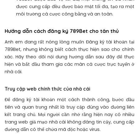
được cung cấp đều được bảo mật tối đa, tạo ra một
môi trường cá cược công bằng và an toàn.
Hướng dẫn cách đăng ký 789Bet cho tân thủ
Anh em đang rất nóng lòng muốn
Đăng ký
tài khoản tại
789Bet, nhưng không biết cách thực hiện sao cho chính
xác. Hãy theo dõi nội dung hướng dẫn sau đây để thực
hiện và bắt đầu tham gia các màn cá cược trực tuyến ở
nhà cái.
Truy cập web chính thức của nhà cái
Để đăng ký tài khoản một cách thành công, bước đầu
tiên và quan trọng nhất là truy cập đúng vào đường liên
kết trang chủ. Mọi người cần nhớ rằng hiện nay có nhiều
trang web giả mạo nhà cái không đáng tin cậy, cung cấp
đường dẫn có thể chứa mã độc hoặc virus.