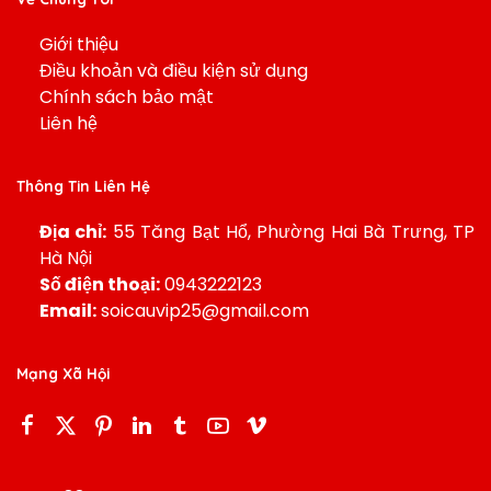
Giới thiệu
Điều khoản và điều kiện sử dụng
Chính sách bảo mật
Liên hệ
Thông Tin Liên Hệ
Địa chỉ:
55 Tăng Bạt Hổ, Phường Hai Bà Trưng, TP
Hà Nội
Số điện thoại:
0943222123
Email:
soicauvip25@gmail.com
Mạng Xã Hội