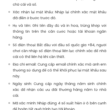
chữ cái và số.
Xác nhận lại mật khẩu: Nhập lại chính xác mật khẩu
đã điền ở bước trước đó.
Họ và tên: Ghi tên đầy đủ và in hoa, trùng khớp với
thông tin trên thẻ căn cước hoặc tài khoản ngân
hàng.
Số điện thoại: Bắt đầu với đầu số quốc gia +84, người
chơi cần nhập số điện thoại liên lạc chính xác để nhà
cái có thể liên hệ khi cần thiết.
Địa chỉ email: Cung cấp email chính xác mà anh em
thường sử dụng để có thể khôi phục lại mật khẩu sau
này.
Ngày sinh: Cung cấp ngày tháng năm sinh chính
xác để nhận các ưu đãi thưởng hàng năm từ nhà
cái.
Mã xác minh: Nhập đúng 4 số xuất hiện ở ô bên cạnh
để hoàn tất quá trình tạo tài khoản.