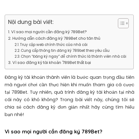
Nội dung bài viết:
Vì sao mọi người cần đăng ký 789Bet?
Hướng dẫn cách đăng ký 789Bet cho tân thủ
Truy cập web chính thức của nhà cái
Cung cấp thông tin đăng ký 789bet theo yêu cầu
Chọn “Đăng ký ngay” để chính thức là thành viên nhà cái
Vì sao đăng ký tài khoản ̃789Bet thất bại
Đăng ký
tài khoản thành viên là bước quan trọng đầu tiên
mà người chơi cần thực hiện khi muốn tham gia cá cược
tại 789Bet. Tuy nhiên, quá trình đăng ký tài khoản tại nhà
cái này có khó không? Trong bài viết này, chúng tôi sẽ
chia sẻ cách đăng ký đơn giản nhất hãy cùng tìm hiểu
bạn nhé!
Vì sao mọi người cần đăng ký 789Bet?