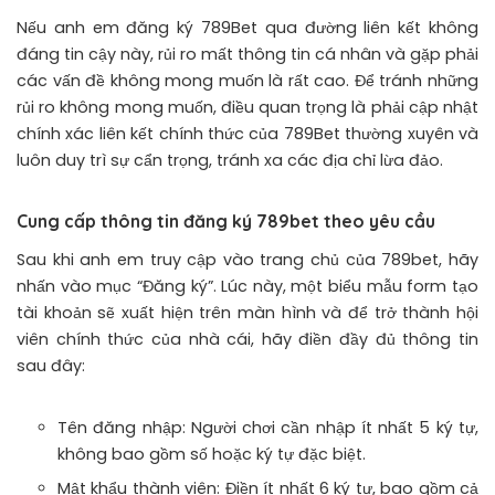
Nếu anh em đăng ký 789Bet qua đường liên kết không
đáng tin cậy này, rủi ro mất thông tin cá nhân và gặp phải
các vấn đề không mong muốn là rất cao. Để tránh những
rủi ro không mong muốn, điều quan trọng là phải cập nhật
chính xác liên kết chính thức của 789Bet thường xuyên và
luôn duy trì sự cẩn trọng, tránh xa các địa chỉ lừa đảo.
Cung cấp thông tin đăng ký 789bet theo yêu cầu
Sau khi anh em truy cập vào trang chủ của 789bet, hãy
nhấn vào mục “Đăng ký”. Lúc này, một biểu mẫu form tạo
tài khoản sẽ xuất hiện trên màn hình và để trở thành hội
viên chính thức của nhà cái, hãy điền đầy đủ thông tin
sau đây:
Tên đăng nhập: Người chơi cần nhập ít nhất 5 ký tự,
không bao gồm số hoặc ký tự đặc biệt.
Mật khẩu thành viên: Điền ít nhất 6 ký tự, bao gồm cả