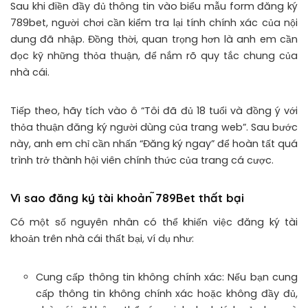
Sau khi điền đầy đủ thông tin vào biểu mẫu form đăng ký
789bet, người chơi cần kiểm tra lại tính chính xác của nội
dung đã nhập. Đồng thời, quan trọng hơn là anh em cần
đọc kỹ những thỏa thuận, để nắm rõ quy tắc chung của
nhà cái.
Tiếp theo, hãy tích vào ô “Tôi đã đủ 18 tuổi và đồng ý với
thỏa thuận đăng ký người dùng của trang web”. Sau bước
này, anh em chỉ cần nhấn “Đăng ký ngay” để hoàn tất quá
trình trở thành hội viên chính thức của trang cá cược.
Vì sao đăng ký tài khoản ̃789Bet thất bại
Có một số nguyên nhân có thể khiến việc đăng ký tài
khoản trên nhà cái thất bại, ví dụ như:
Cung cấp thông tin không chính xác: Nếu bạn cung
cấp thông tin không chính xác hoặc không đầy đủ,