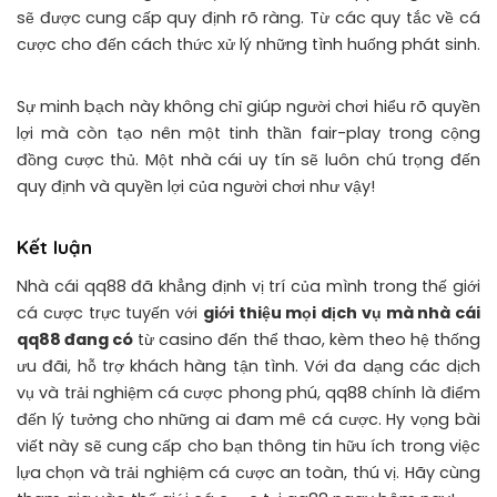
sẽ được cung cấp quy định rõ ràng. Từ các quy tắc về cá
cược cho đến cách thức xử lý những tình huống phát sinh.
Sự minh bạch này không chỉ giúp người chơi hiểu rõ quyền
lợi mà còn tạo nên một tinh thần fair-play trong cộng
đồng cược thủ. Một nhà cái uy tín sẽ luôn chú trọng đến
quy định và quyền lợi của người chơi như vậy!
Kết luận
Nhà cái qq88 đã khẳng định vị trí của mình trong thế giới
cá cược trực tuyến với
giới thiệu mọi dịch vụ mà nhà cái
qq88 đang có
từ casino đến thể thao, kèm theo hệ thống
ưu đãi, hỗ trợ khách hàng tận tình. Với đa dạng các dịch
vụ và trải nghiệm cá cược phong phú, qq88 chính là điểm
đến lý tưởng cho những ai đam mê cá cược. Hy vọng bài
viết này sẽ cung cấp cho bạn thông tin hữu ích trong việc
lựa chọn và trải nghiệm cá cược an toàn, thú vị. Hãy cùng