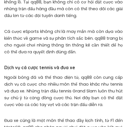
khổng lồ. Tại qq88, bạn không chỉ có cơ hội đặt cược vào
những trận đấu hàng đầu mà còn có thể theo dõi các giải
đấu lớn từ các đội tuyển danh tiếng.
Cá cược eSports không chỉ là may mắn mà còn dựa vào
kiến thức về game và sự phân tích sắc bén. qq88 trang bị
cho người chơi những thông tin thống kê cần thiết để họ
có thể đưa ra quyết định đúng đắn.
Dịch vụ cá cược tennis và đua xe
Ngoài bóng đá và thể thao điện tử, qq88 còn cung cấp
dịch vụ cá cược cho nhiều môn thể thao khác như tennis
và đua xe. Những trận đấu tennis Grand Slam luôn thu hút
sự chú ý từ cộng đồng cược thủ. Nơi đây bạn có thể đặt
cược vào cả các tay vợt và các trận đấu diễn ra.
Đua xe cũng là một môn thể thao đầy kịch tính, từ F1 đến