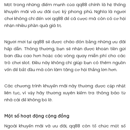
Một trong những điểm mạnh của qq88 chính là hệ thống
khuyến mãi và ưu đãi cực kỳ phong phú. Nghĩa là người
chơi không chỉ đến với qq88 để cá cược mà còn có cơ hội
nhận nhiều phần quà giá trị.
Người mới tại qq88 sẽ được chào đón bằng những ưu đãi
hấp dẫn. Thông thường, bạn sẽ nhận được khoản tiền gửi
ban đầu cao hơn hoặc các vòng quay miễn phí cho các
trò chơi slot. Điều này không chỉ giúp bạn có thêm nguồn
vốn để bắt đầu mà còn làm tăng cơ hội thắng lớn hơn.
Các chương trình khuyến mãi này thường được cập nhật
liên tục, vì vậy hãy thường xuyên kiểm tra thông báo từ
nhà cái để không bỏ lỡ.
Một số hoạt động cộng đồng
Ngoài khuyến mãi và ưu đãi, qq88 còn tổ chức một số