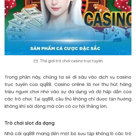
Thế giới trò chơi casino trực tuyến
Trong phần này, chúng ta sẽ đi sâu vào dịch vụ casino
trực tuyến của qq88. Casino online là nơi thu hút hàng
triệu người chơi nhờ vào sự đa dạng và độ hấp dẫn của
các trò chơi. Tại qq88, cầu thủ không chỉ được tận hưởng
không khí sôi động mà còn có cơ hội thắng lớn.
Trò chơi slot đa dạng
Nhà cái qq88 mang đến một bộ sưu tập khổng lồ các trò