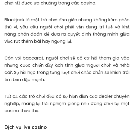
chơi rất được ưa chuộng trong các casino.
Blackjack là một trò chơi đơn giản nhưng không kém phần
thú vị, yêu cầu người chơi phải vận dụng trí tuệ và khả
năng phán đoán để đưa ra quyết định thông minh giữa
việc rút thêm bài hay ngừng lại.
Còn với baccarat, người chơi sẽ có cơ hội tham gia vào
những cuộc chiến đầy kịch tính giữa ‘Người chơi’ và ‘Nhà
cái’. Sự hồi hộp trong từng lượt chơi chắc chắn sẽ khiến trái
tim bạn đập mạnh.
Tất cả các trò chơi đều có sự hiện diện của dealer chuyên
nghiệp, mang lại trải nghiệm giống như đang chơi tại một
casino thực thụ.
Dịch vụ live casino