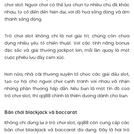
chơi slot. Người chơi có thể lựa chọn từ nhiều chủ đề khác
nhau, từ cổ điển đến hiện đại, với đồ họa sống động và âm
thanh sống động.
Trò chơi slot không chỉ là nơi giải trí; chúng còn chứa
đựng nhiều yếu tố chiến thuật. Với các tính năng bonus
đặc sắc và giải thưởng jackpot lớn, mỗi lần quay là một
cuộc phiêu lưu đầy cảm xúc.
Hơn nữa, nhà cái thường xuyên tổ chức các giải đấu slot,
tạo cơ hội cho người chơi cạnh tranh với nhau và nhận
những phần thưởng hấp dẫn. Nếu bạn là một tín đồ của
trò chơi slot, thì qq88 chính là thiên đường dành cho bạn.
Bàn chơi blackjack và baccarat
Không chỉ dừng lại ở trò chơi slot, qq88 còn cung cấp các
bàn chơi blackjack và baccarat đa dạng. Đây là hai trò