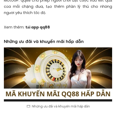
MotoGP. qq88 cho phép người chơi đặt cược vào kết quả
của mỗi chặng đua, tạo thêm phần lý thú cho những
người yêu thích tốc độ.
Xem thêm:
tải app qq88
Những ưu đãi và khuyến mãi hấp dẫn
Những ưu đãi và khuyến mãi hấp dẫn