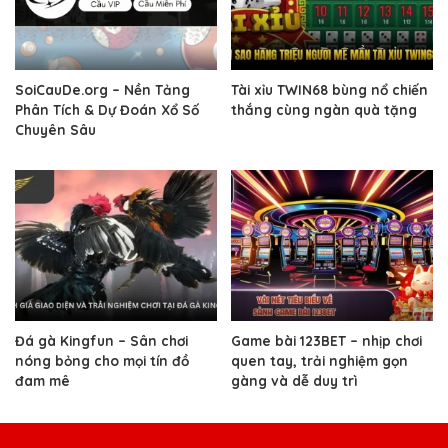
SoiCauDe.org – Nền Tảng
Tài xỉu TWIN68 bùng nổ chiến
Phân Tích & Dự Đoán Xổ Số
thắng cùng ngàn quà tặng
Chuyên Sâu
Đá gà Kingfun – Sân chơi
Game bài 123BET – nhịp chơi
nóng bỏng cho mọi tín đồ
quen tay, trải nghiệm gọn
đam mê
gàng và dễ duy trì