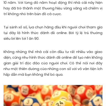
10 năm. Với từng đó năm hoạt động thì nhà cái này hiện
hay đã trở thành một thương hiệu vững vàng và chiếm vị
trí không nhỏ trên bản đồ cá cược.
Tại sảnh xổ số, lựa chọn hàng đầu khi người chơi tham gia
tại đây là hình thức đánh đề online. Bởi tỷ lệ trả thưởng
siêu lời lên tới 1 ăn 90.
Không những thế nhà cái còn đầu tư rất nhiều vào giao
diện, cũng như hình thức đánh đề online
để tạo nên không
gian giải trí độc đáo của người chơi. Có thể nói nơi đây
như một thiên đường của những con số với vô vàn tiện ích
hấp dẫn mà bạn không thể bỏ qua.