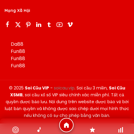
Mạng Xã Hội
Da88
Fun88
Fun88
Fun88
© 2025
Soi Cầu VIP
-
soicau.vip
. Soi cầu 3 miền,
Soi Cầu
XSMB
, soi cầu xổ số VIP siêu chính xác miễn phí. Tất cả
quyền được bảo lưu. Nội dung trên website được bảo vệ bởi
luật bản quyền và không được sao chép dưới mọi hình thức
nếu không có sự cho phép bằng văn bản.