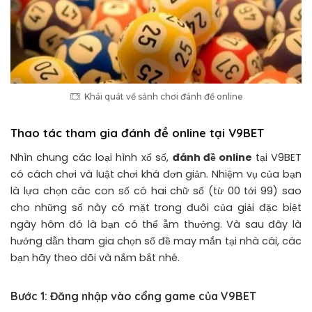
Khái quát về sảnh chơi đánh đề online
Thao tác tham gia đánh đề online tại V9BET
Nhìn chung các loại hình xổ số,
đánh đề online
tại V9BET
có cách chơi và luật chơi khá đơn giản. Nhiệm vụ của bạn
là lựa chọn các con số có hai chữ số (từ 00 tới 99) sao
cho những số này có mặt trong đuôi của giải đặc biệt
ngày hôm đó là bạn có thể ẵm thưởng. Và sau đây là
hướng dẫn tham gia chọn số đề may mắn tại nhà cái, các
bạn hãy theo dõi và nắm bắt nhé.
Bước 1: Đăng nhập vào cổng game của V9BET