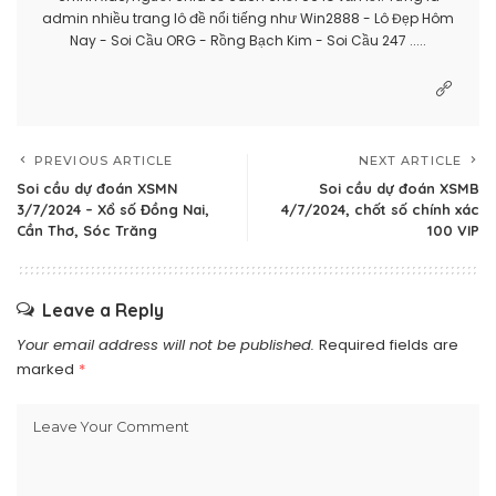
admin nhiều trang lô đề nổi tiếng như Win2888 - Lô Đẹp Hôm
Nay - Soi Cầu ORG - Rồng Bạch Kim - Soi Cầu 247 .....
PREVIOUS ARTICLE
NEXT ARTICLE
Soi cầu dự đoán XSMN
Soi cầu dự đoán XSMB
3/7/2024 – Xổ số Đồng Nai,
4/7/2024, chốt số chính xác
Cần Thơ, Sóc Trăng
100 VIP
Leave a Reply
Your email address will not be published.
Required fields are
marked
*