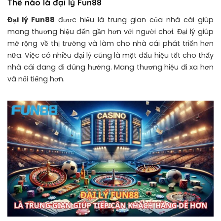
Thế nào là đại lý Fun88
Đại lý Fun88
được hiểu là trung gian của nhà cái giúp
mang thương hiệu đến gần hơn với người chơi. Đại lý giúp
mở rộng về thị trường và làm cho nhà cái phát triển hơn
nữa. Việc có nhiều đại lý cũng là một dấu hiệu tốt cho thấy
nhà cái đang đi đúng hướng. Mang thương hiệu đi xa hơn
và nổi tiếng hơn.