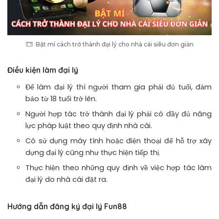
Bật mí cách trở thành đại lý cho nhà cái siêu đơn giản
Điều kiện làm đại lý
Để làm đại lý thì người tham gia phải đủ tuổi, đảm
bảo từ 18 tuổi trở lên.
Người hợp tác trở thành đại lý phải có đầy đủ năng
lực pháp luật theo quy định nhà cái.
Có sử dụng máy tính hoặc điện thoại để hỗ trợ xây
dựng đại lý cũng như thực hiện tiếp thị.
Thực hiện theo những quy định về việc hợp tác làm
đại lý do nhà cái đặt ra.
Hướng dẫn đăng ký đại lý Fun88