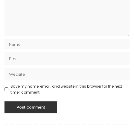
Save my name, email, and website in this browser for the next
time I comment.