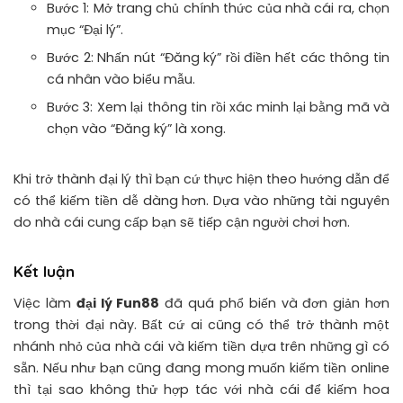
Bước 1: Mở trang chủ chính thức của nhà cái ra, chọn
mục “Đại lý”.
Bước 2: Nhấn nút “Đăng ký” rồi điền hết các thông tin
cá nhân vào biểu mẫu.
Bước 3: Xem lại thông tin rồi xác minh lại bằng mã và
chọn vào “Đăng ký” là xong.
Khi trở thành đại lý thì bạn cứ thực hiện theo hướng dẫn để
có thể kiếm tiền dễ dàng hơn. Dựa vào những tài nguyên
do nhà cái cung cấp bạn sẽ tiếp cận người chơi hơn.
Kết luận
Việc làm
đại lý Fun88
đã quá phổ biến và đơn giản hơn
trong thời đại này. Bất cứ ai cũng có thể trở thành một
nhánh nhỏ của nhà cái và kiếm tiền dựa trên những gì có
sẵn. Nếu như bạn cũng đang mong muốn kiếm tiền online
thì tại sao không thử hợp tác với nhà cái để kiếm hoa