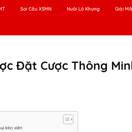
SMT
Soi Cầu XSMN
Nuôi Lô Khung
Giải M
ược Đặt Cược Thông Mi
ại kèo xiên