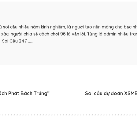
ủ soi cầu nhiều năm kinh nghiệm, là người tạo nền móng cho bạc nh
nh xác, người chia sẻ cách chơi 96 lô vẫn lời. Từng là admin nhiều 
Soi Cầu 247 .....
ách Phát Bách Trúng”
Soi cầu dự đoán XSMB