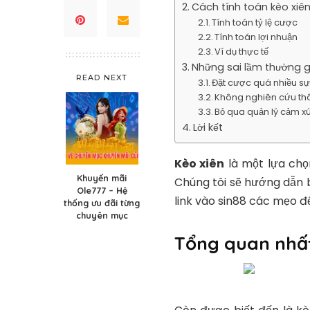
Cách tính toán kèo xiên
Tính toán tỷ lệ cược
Tính toán lợi nhuận
Ví dụ thực tế
Những sai lầm thường gặ
READ NEXT
Đặt cược quá nhiều sự
Không nghiên cứu thô
Bỏ qua quản lý cảm x
Lời kết
Kèo xiên
là một lựa chọ
Khuyến mãi
Chúng tôi sẽ hướng dẫn 
Ole777 – Hệ
link vào sin88
các mẹo để 
thống ưu đãi từng
chuyên mục
Tổng quan nhất 