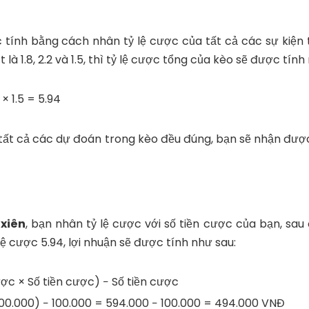
 tính bằng cách nhân tỷ lệ cược của tất cả các sự kiện 
t là 1.8, 2.2 và 1.5, thì tỷ lệ cược tổng của kèo sẽ được tính
 × 1.5 = 5.94
 tất cả các dự đoán trong kèo đều đúng, bạn sẽ nhận được 
 xiên
, bạn nhân tỷ lệ cược với số tiền cược của bạn, sau 
ệ cược 5.94, lợi nhuận sẽ được tính như sau:
ược × Số tiền cược) − Số tiền cược
100.000) − 100.000 = 594.000 − 100.000 = 494.000 VNĐ