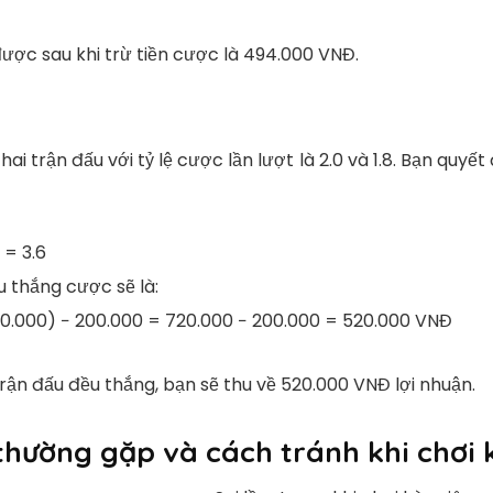
được sau khi trừ tiền cược là 494.000 VNĐ.
ai trận đấu với tỷ lệ cược lần lượt là 2.0 và 1.8. Bạn quy
 = 3.6
u thắng cược sẽ là:
200.000) − 200.000 = 720.000 − 200.000 = 520.000 VNĐ
 trận đấu đều thắng, bạn sẽ thu về 520.000 VNĐ lợi nhuận.
thường gặp và cách tránh khi chơi 