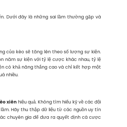
iến. Dưới đây là những sai lầm thường gặp và
ổng của kèo sẽ tăng lên theo số lượng sự kiện.
 năm sự kiện với tỷ lệ cược khác nhau, tỷ lệ
kiện có khả năng thắng cao và chỉ kết hợp một
uá nhiều.
èo xiên
hiệu quả. Không tìm hiểu kỹ về các đội
lầm. Hãy thu thập dữ liệu từ các nguồn uy tín
 các chuyên gia để đưa ra quyết định cá cược