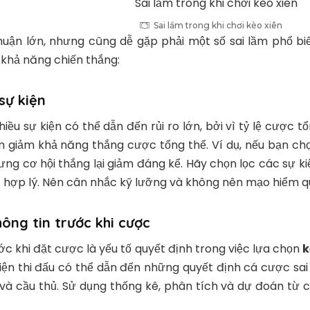
Sai lầm trong khi chơi kèo xiên
nhuận lớn, nhưng cũng dễ gặp phải một số sai lầm phổ b
 khả năng chiến thắng:
sự kiện
ều sự kiện có thể dẫn đến rủi ro lớn, bởi vì tỷ lệ cược t
 giảm khả năng thắng cược tổng thể. Ví dụ, nếu bạn chọn
ưng cơ hội thắng lại giảm đáng kể. Hãy chọn lọc các sự 
ược hợp lý. Nên cân nhắc kỹ lưỡng và không nên mạo hiểm q
ông tin trước khi cược
ớc khi đặt cược là yếu tố quyết định trong việc lựa chọn
k
kiện thi đấu có thể dẫn đến những quyết định cá cược sai 
g và cầu thủ. Sử dụng thống kê, phân tích và dự đoán từ