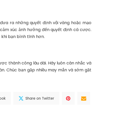
n đưa ra những quyết định vội vàng hoặc mạo
 cảm xúc ảnh hưởng đến quyết định cá cược.
khi bạn bình tĩnh hơn.
được thành công lâu dài. Hãy luôn cân nhắc và
toàn. Chúc bạn gặp nhiều may mắn và sớm gặt
ook
Share on Twitter