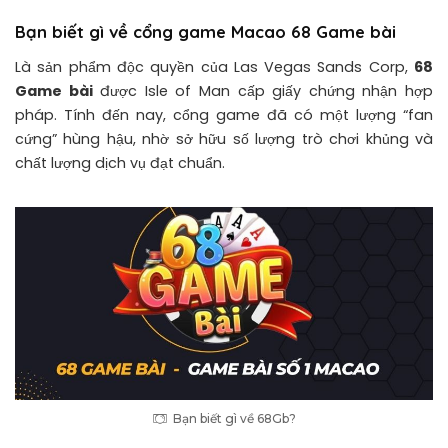
Bạn biết gì về cổng game Macao 68 Game bài
Là sản phẩm độc quyền của Las Vegas Sands Corp,
68
Game bài
được Isle of Man cấp giấy chứng nhận hợp
pháp. Tính đến nay, cổng game đã có một lượng “fan
cứng” hùng hậu, nhờ sở hữu số lượng trò chơi khủng và
chất lượng dịch vụ đạt chuẩn.
Bạn biết gì về 68Gb?