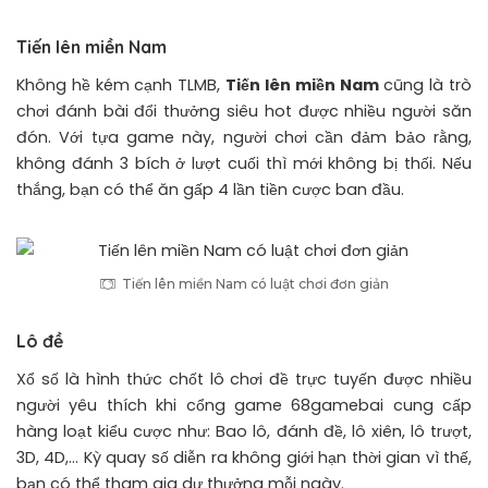
Tiến lên miền Nam
Không hề kém cạnh TLMB,
Tiến lên miền Nam
cũng là trò
chơi đánh bài đổi thưởng siêu hot được nhiều người săn
đón. Với tựa game này, người chơi cần đảm bảo rằng,
không đánh 3 bích ở lượt cuối thì mới không bị thối. Nếu
thắng, bạn có thể ăn gấp 4 lần tiền cược ban đầu.
Tiến lên miền Nam có luật chơi đơn giản
Lô đề
Xổ số là hình thức chốt lô chơi đề trực tuyến được nhiều
người yêu thích khi cổng game 68gamebai cung cấp
hàng loạt kiểu cược như: Bao lô, đánh đề, lô xiên, lô trượt,
3D, 4D,… Kỳ quay số diễn ra không giới hạn thời gian vì thế,
bạn có thể tham gia dự thưởng mỗi ngày.