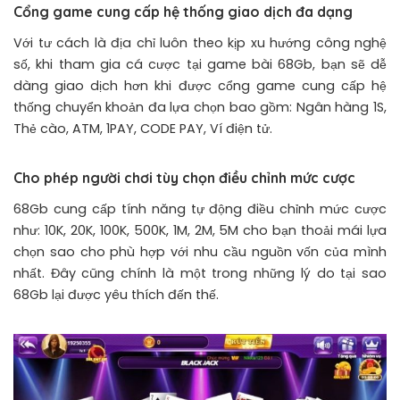
Cổng game cung cấp hệ thống giao dịch đa dạng
Với tư cách là địa chỉ luôn theo kịp xu hướng công nghệ
số, khi tham gia cá cược tại game bài 68Gb, bạn sẽ dễ
dàng giao dịch hơn khi được cổng game cung cấp hệ
thống chuyển khoản đa lựa chọn bao gồm: Ngân hàng 1S,
Thẻ cào, ATM, 1PAY, CODE PAY, Ví điện tử.
Cho phép người chơi tùy chọn điều chỉnh mức cược
68Gb cung cấp tính năng tự động điều chỉnh mức cược
như: 10K, 20K, 100K, 500K, 1M, 2M, 5M cho bạn thoải mái lựa
chọn sao cho phù hợp với nhu cầu nguồn vốn của mình
nhất. Đây cũng chính là một trong những lý do tại sao
68Gb lại được yêu thích đến thế.