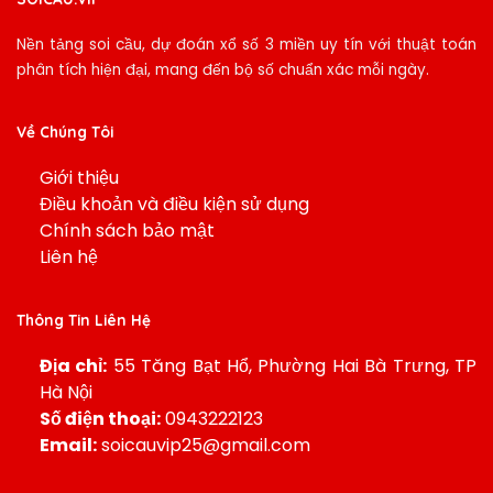
Nền tảng soi cầu, dự đoán xổ số 3 miền uy tín với thuật toán
phân tích hiện đại, mang đến bộ số chuẩn xác mỗi ngày.
Về Chúng Tôi
Giới thiệu
Điều khoản và điều kiện sử dụng
Chính sách bảo mật
Liên hệ
Thông Tin Liên Hệ
Địa chỉ:
55 Tăng Bạt Hổ, Phường Hai Bà Trưng, TP
Hà Nội
Số điện thoại:
0943222123
Email:
soicauvip25@gmail.com