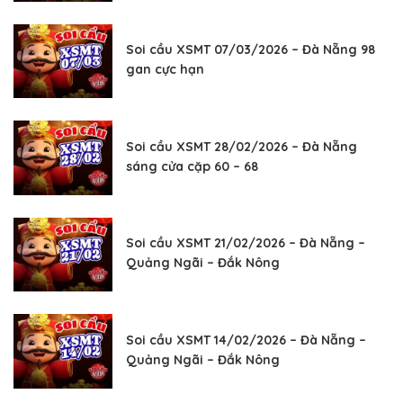
Soi cầu XSMT 07/03/2026 – Đà Nẵng 98
gan cực hạn
Soi cầu XSMT 28/02/2026 – Đà Nẵng
sáng cửa cặp 60 – 68
Soi cầu XSMT 21/02/2026 – Đà Nẵng –
Quảng Ngãi – Đắk Nông
Soi cầu XSMT 14/02/2026 – Đà Nẵng –
Quảng Ngãi – Đắk Nông