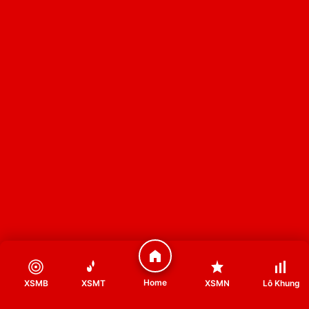
Fun88
Fun88
© 2025
Soi Cầu VIP
-
soicau.vip
. Soi cầu 3 miền,
Soi Cầu XSMB
, soi
cầu xổ số VIP siêu chính xác miễn phí. Tất cả quyền được bảo lưu.
Nội dung trên website được bảo vệ bởi luật bản quyền và không được
sao chép dưới mọi hình thức nếu không có sự cho phép bằng văn
bản.
Home
XSMB
XSMT
XSMN
Lô Khung